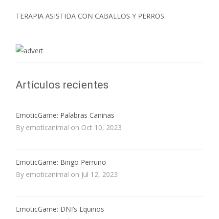
TERAPIA ASISTIDA CON CABALLOS Y PERROS
Artículos recientes
EmoticGame: Palabras Caninas
By emoticanimal on Oct 10, 2023
EmoticGame: Bingo Perruno
By emoticanimal on Jul 12, 2023
EmoticGame: DNI’s Equinos