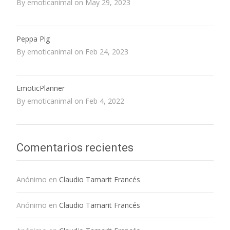
By emoticanimal on May 29, 2023
Peppa Pig
By emoticanimal on Feb 24, 2023
EmoticPlanner
By emoticanimal on Feb 4, 2022
Comentarios recientes
Anónimo
en
Claudio Tamarit Francés
Anónimo
en
Claudio Tamarit Francés