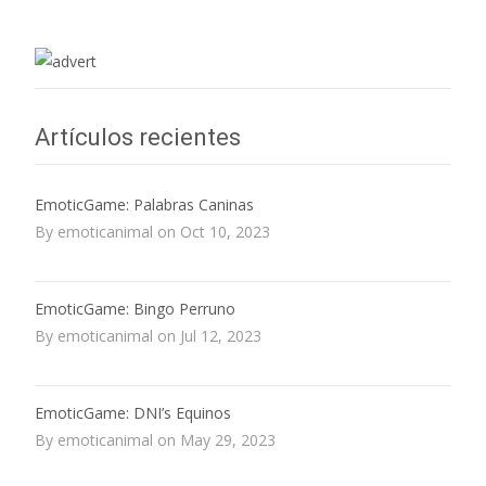
Artículos recientes
EmoticGame: Palabras Caninas
By emoticanimal on Oct 10, 2023
EmoticGame: Bingo Perruno
By emoticanimal on Jul 12, 2023
EmoticGame: DNI’s Equinos
By emoticanimal on May 29, 2023