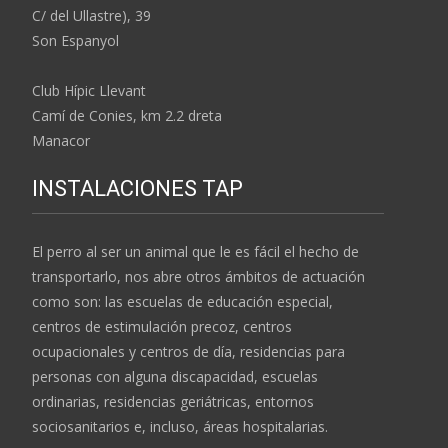
C/ del Ullastre), 39
Son Espanyol
Club Hípic Llevant
Camí de Conies, km 2.2 dreta
Manacor
INSTALACIONES TAP
El perro al ser un animal que le es fácil el hecho de
transportarlo, nos abre otros ámbitos de actuación
como son: las escuelas de educación especial,
centros de estimulación precoz, centros
ocupacionales y centros de día, residencias para
personas con alguna discapacidad, escuelas
ordinarias, residencias geriátricas, entornos
sociosanitarios e, incluso, áreas hospitalarias.