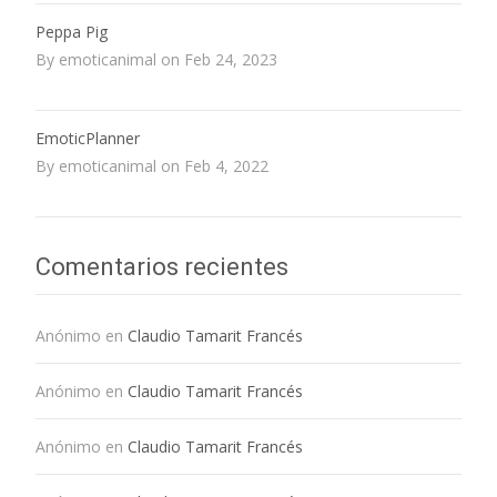
Peppa Pig
By emoticanimal on Feb 24, 2023
EmoticPlanner
By emoticanimal on Feb 4, 2022
Comentarios recientes
Anónimo
en
Claudio Tamarit Francés
Anónimo
en
Claudio Tamarit Francés
Anónimo
en
Claudio Tamarit Francés