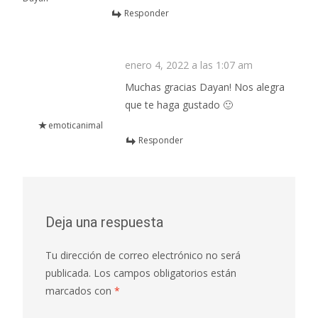
Responder
enero 4, 2022 a las 1:07 am
Muchas gracias Dayan! Nos alegra
que te haga gustado 🙂
emoticanimal
Responder
Deja una respuesta
Tu dirección de correo electrónico no será
publicada.
Los campos obligatorios están
marcados con
*