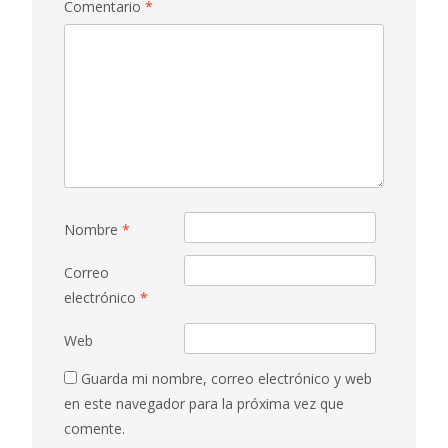
Comentario
*
Nombre
*
Correo
electrónico
*
Web
Guarda mi nombre, correo electrónico y web
en este navegador para la próxima vez que
comente.