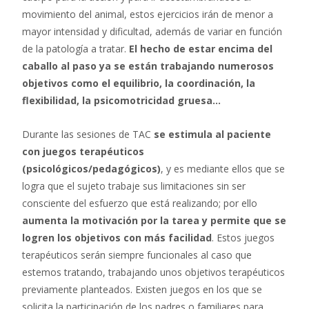
movimiento del animal, estos ejercicios irán de menor a
mayor intensidad y dificultad, además de variar en función
de la patología a tratar.
El hecho de estar encima del
caballo al paso ya se están trabajando numerosos
objetivos como el equilibrio, la coordinación, la
flexibilidad, la psicomotricidad gruesa…
Durante las sesiones de TAC
se estimula al paciente
con juegos terapéuticos
(psicológicos/pedagógicos)
, y es mediante ellos que se
logra que el sujeto trabaje sus limitaciones sin ser
consciente del esfuerzo que está realizando; por ello
aumenta la motivación por la tarea y permite que se
logren los objetivos con más facilidad
. Estos juegos
terapéuticos serán siempre funcionales al caso que
estemos tratando, trabajando unos objetivos terapéuticos
previamente planteados. Existen juegos en los que se
solicita la participación de los padres o familiares para