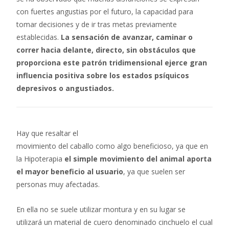
con fuertes angustias por el futuro, la capacidad para
tomar decisiones y de ir tras metas previamente
establecidas.
La sensación de avanzar, caminar o
correr hacia delante, directo, sin obstáculos que
proporciona este patrón tridimensional ejerce gran
influencia positiva sobre los estados psíquicos
depresivos o angustiados.
Hay que resaltar el
movimiento del caballo como algo beneficioso, ya que en
la Hipoterapia
el simple movimiento del animal aporta
el mayor beneficio al usuario
, ya que suelen ser
personas muy afectadas.
En ella no se suele utilizar montura y en su lugar se
utilizará un material de cuero denominado cinchuelo el cual