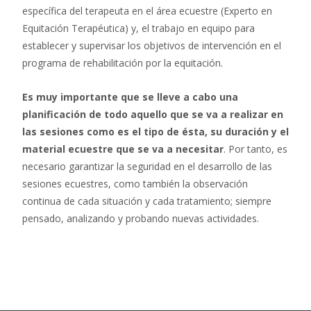
específica del terapeuta en el área ecuestre (Experto en
Equitación Terapéutica) y, el trabajo en equipo para
establecer y supervisar los objetivos de intervención en el
programa de rehabilitación por la equitación.
Es muy importante que se lleve a cabo una
planificación de todo aquello que se va a realizar en
las sesiones como es el tipo de ésta, su duración y el
material ecuestre que se va a necesitar
. Por tanto, es
necesario garantizar la seguridad en el desarrollo de las
sesiones ecuestres, como también la observación
continua de cada situación y cada tratamiento; siempre
pensado, analizando y probando nuevas actividades.