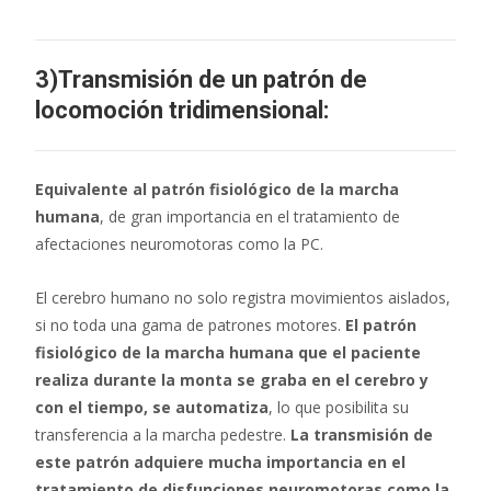
3)Transmisión de un patrón de
locomoción tridimensional:
Equivalente al patrón fisiológico de la marcha
humana
, de gran importancia en el tratamiento de
afectaciones neuromotoras como la PC.
El cerebro humano no solo registra movimientos aislados,
si no toda una gama de patrones motores.
El patrón
fisiológico de la marcha humana que el paciente
realiza durante la monta se graba en el cerebro y
con el tiempo, se automatiza
, lo que posibilita su
transferencia a la marcha pedestre.
La transmisión de
este patrón adquiere mucha importancia en el
tratamiento de disfunciones neuromotoras como la