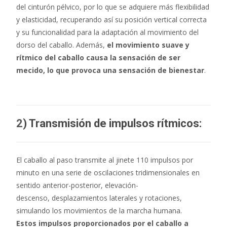
del cinturón pélvico, por lo que se adquiere más flexibilidad
y elasticidad, recuperando así su posición vertical correcta
y su funcionalidad para la adaptación al movimiento del
dorso del caballo. Además,
el movimiento suave y
rítmico del caballo causa la sensación de ser
mecido, lo que provoca una sensación de bienestar
.
2
) Transmisión de impulsos rítmicos:
El caballo al paso transmite al jinete 110 impulsos por
minuto en una serie de oscilaciones tridimensionales en
sentido anterior-posterior, elevación-
descenso, desplazamientos laterales y rotaciones,
simulando los movimientos de la marcha humana.
Estos impulsos proporcionados por el caballo a