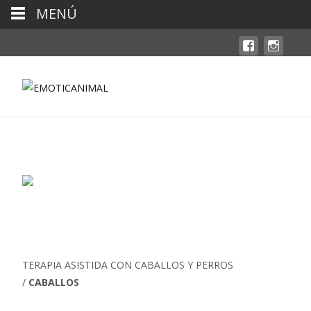
MENÚ
TERAPIA ASISTIDA CON CABALLOS Y PERROS
/
CABALLOS