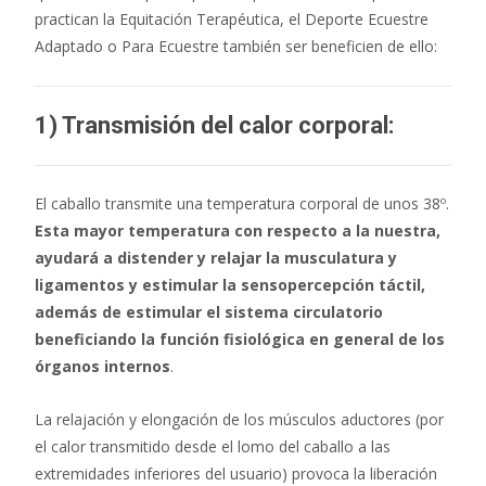
practican la Equitación Terapéutica, el Deporte Ecuestre
Adaptado o Para Ecuestre también ser beneficien de ello:
1) Transmisión del calor corporal:
El caballo transmite una temperatura corporal de unos 38º.
Esta mayor temperatura con respecto a la nuestra,
ayudará a distender y relajar la musculatura y
ligamentos y estimular la sensopercepción táctil,
además de estimular el sistema circulatorio
beneficiando la función fisiológica en general de los
órganos internos
.
La relajación y elongación de los músculos aductores (por
el calor transmitido desde el lomo del caballo a las
extremidades inferiores del usuario) provoca la liberación