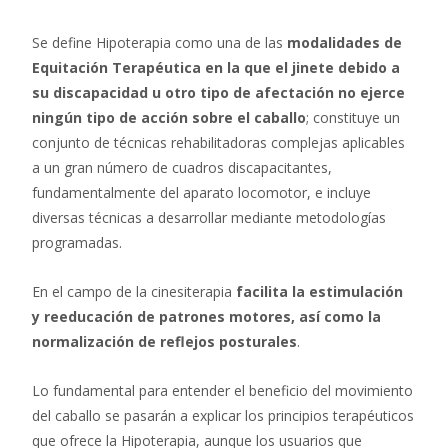
Se define Hipoterapia como una de las
modalidades de
Equitación Terapéutica en la que el jinete debido a
su discapacidad u otro tipo de afectación no ejerce
ningún tipo de acción sobre el caballo
; constituye un
conjunto de técnicas rehabilitadoras complejas aplicables
a un gran número de cuadros discapacitantes,
fundamentalmente del aparato locomotor, e incluye
diversas técnicas a desarrollar mediante metodologías
programadas.
En el campo de la cinesiterapia
facilita la estimulación
y reeducación de patrones motores, así como la
normalización de reflejos posturales
.
Lo fundamental para entender el beneficio del movimiento
del caballo se pasarán a explicar los principios terapéuticos
que ofrece la Hipoterapia, aunque los usuarios que