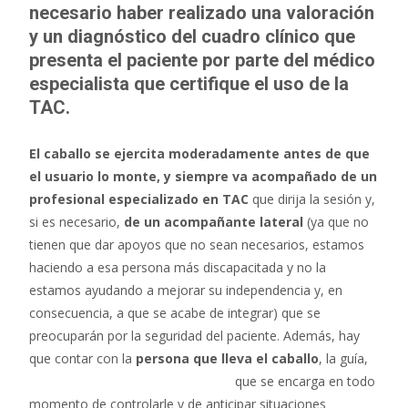
necesario haber realizado una valoración
y un diagnóstico del cuadro clínico que
presenta el paciente por parte del médico
especialista que certifique el uso de la
TAC.
El caballo se ejercita moderadamente antes de que
el usuario lo monte, y siempre va acompañado de un
profesional especializado en TAC
que dirija la sesión y,
si es necesario,
de un acompañante lateral
(ya que no
tienen que dar apoyos que no sean necesarios, estamos
haciendo a esa persona más discapacitada y no la
estamos ayudando a mejorar su independencia y, en
consecuencia, a que se acabe de integrar) que se
preocuparán por la seguridad del paciente. Además, hay
que contar con la
persona que lleva el caballo
, la guía,
que se encarga en todo
momento de controlarle y de anticipar situaciones