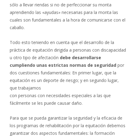
sólo a llevar riendas si no de perfeccionar su monta
aprendiendo las «ayudas» necesarias para la monta las
cuales son fundamentales a la hora de comunicarse con el
caballo.
Todo esto teniendo en cuenta que el desarrollo de la
práctica de equitación dirigida a personas con discapacidad
u otro tipo de afectación
debe desarrollarse
cumpliendo unas estrictas normas de seguridad
por
dos cuestiones fundamentales: En primer lugar, que la
equitación es un deporte de riesgo; y en
segundo lugar,
que trabajamos
con personas con necesidades especiales a las que
fácilmente se les puede causar daño.
Para que se pueda garantizar la seguridad y la eficacia de
los programas de rehabilitación por la equitación debemos
garantizar dos aspectos fundamentales: la formación