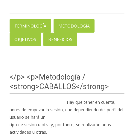
TERMINOLOGÍA
METODOLOGÍA
OBJETIVOS
BENEFICIOS
</p> <p>Metodología /
<strong>CABALLOS</strong>
Hay que tener en cuenta,
antes de empezar la sesión, que dependiendo del perfil del
usuario se hará un
tipo de sesión u otra y, por tanto, se realizarán unas
actividades u otras.