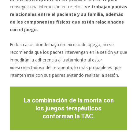
conseguir una interacción entre ellos,
se trabajan pautas
relacionales entre el paciente y su familia, además
de los componentes físicos que estén relacionados
con el juego.
En los casos donde haya un exceso de apego, no se
recomienda que los padres intervengan en la sesión ya que
impedirán la adherencia al tratamiento al estar
«desconectados» del terapeuta, lo más probable es que
intenten irse con sus padres evitando realizar la sesión.
La combinación de la monta con
los juegos terapéuticos
conforman la TAC.