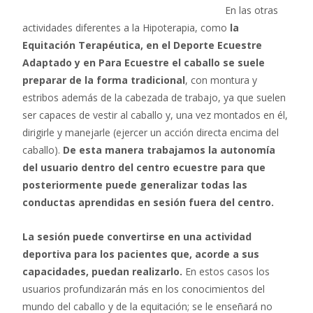
En las otras
actividades diferentes a la Hipoterapia, como
la
Equitación Terapéutica, en el Deporte Ecuestre
Adaptado y en Para Ecuestre el caballo se suele
preparar de la forma tradicional
, con montura y
estribos además de la cabezada de trabajo, ya que suelen
ser capaces de vestir al caballo y, una vez montados en él,
dirigirle y manejarle (ejercer un acción directa encima del
caballo).
De esta manera trabajamos la autonomía
del usuario dentro del centro ecuestre para que
posteriormente puede generalizar todas las
conductas aprendidas en sesión fuera del centro.
La sesión puede convertirse en una actividad
deportiva para los pacientes que, acorde a sus
capacidades, puedan realizarlo.
En estos casos los
usuarios profundizarán más en los conocimientos del
mundo del caballo y de la equitación; se le enseñará no