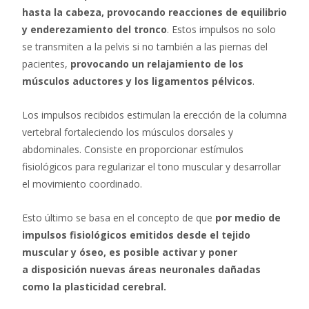
hasta la cabeza, provocando reacciones de equilibrio
y enderezamiento del tronco
. Estos impulsos no solo
se transmiten a la pelvis si no también a las piernas del
pacientes,
provocando un relajamiento de los
músculos aductores y los ligamentos pélvicos
.
Los impulsos recibidos estimulan la erección de la columna
vertebral fortaleciendo los músculos dorsales y
abdominales. Consiste en proporcionar estímulos
fisiológicos para regularizar el tono muscular y desarrollar
el movimiento coordinado.
Esto último se basa en el concepto de que
por medio de
impulsos fisiológicos emitidos desde el tejido
muscular y óseo, es posible activar y poner
a disposición nuevas áreas neuronales dañadas
como la plasticidad cerebral.