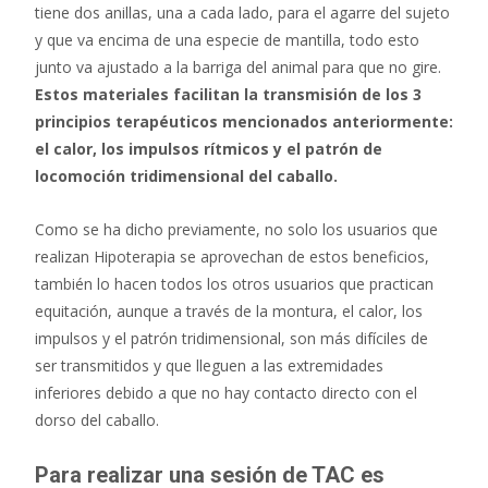
tiene dos anillas, una a cada lado, para el agarre del sujeto
y que va encima de una especie de mantilla, todo esto
junto va ajustado a la barriga del animal para que no gire.
Estos materiales facilitan la transmisión de los 3
principios terapéuticos mencionados anteriormente:
el calor, los impulsos rítmicos y el patrón de
locomoción tridimensional del caballo.
Como se ha dicho previamente, no solo los usuarios que
realizan Hipoterapia se aprovechan de estos beneficios,
también lo hacen todos los otros usuarios que practican
equitación, aunque a través de la montura, el calor, los
impulsos y el patrón tridimensional, son más difíciles de
ser transmitidos y que lleguen a las extremidades
inferiores debido a que no hay contacto directo con el
dorso del caballo.
Para realizar una sesión de TAC es