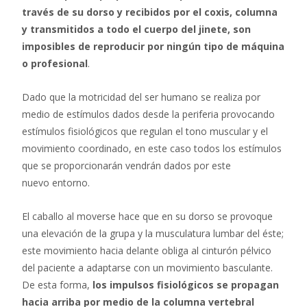
través de su dorso y recibidos por el coxis, columna
y transmitidos a todo el cuerpo del jinete, son
imposibles de reproducir por ningún tipo de máquina
o profesional
.
Dado que la motricidad del ser humano se realiza por
medio de estímulos dados desde la periferia provocando
estímulos fisiológicos que regulan el tono muscular y el
movimiento coordinado, en este caso todos los estímulos
que se proporcionarán vendrán dados por este
nuevo entorno.
El caballo al moverse hace que en su dorso se provoque
una elevación de la grupa y la musculatura lumbar del éste;
este movimiento hacia delante obliga al cinturón pélvico
del paciente a adaptarse con un movimiento basculante.
De esta forma,
los impulsos fisiológicos se propagan
hacia arriba por medio de la columna vertebral