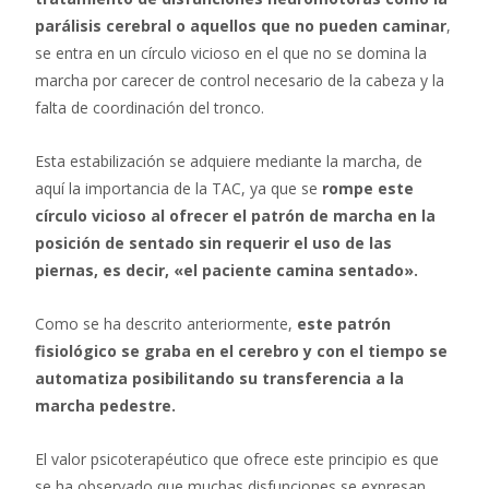
parálisis cerebral o aquellos que no pueden caminar
,
se entra en un círculo vicioso en el que no se domina la
marcha por carecer de control necesario de la cabeza y la
falta de coordinación del tronco.
Esta estabilización se adquiere mediante la marcha, de
aquí la importancia de la TAC, ya que se
rompe este
círculo vicioso al ofrecer el patrón de marcha en la
posición de sentado sin requerir el uso de las
piernas, es decir, «el paciente camina sentado».
Como se ha descrito anteriormente,
este patrón
fisiológico se graba en el cerebro y con el tiempo se
automatiza posibilitando su transferencia a la
marcha pedestre.
El valor psicoterapéutico que ofrece este principio es que
se ha observado que muchas disfunciones se expresan