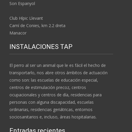
Son Espanyol
Club Hípic Llevant
Camí de Conies, km 2.2 dreta
Manacor
INSTALACIONES TAP
El perro al ser un animal que le es fácil el hecho de
transportarlo, nos abre otros ámbitos de actuación
como son: las escuelas de educación especial,
centros de estimulación precoz, centros
ocupacionales y centros de día, residencias para
personas con alguna discapacidad, escuelas
ordinarias, residencias geriátricas, entornos
sociosanitarios e, incluso, áreas hospitalarias.
Entradas recientes