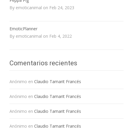
Peppa Pig
By emoticanimal on Feb 24, 2023
EmoticPlanner
By emoticanimal on Feb 4, 2022
Comentarios recientes
Anónimo
en
Claudio Tamarit Francés
Anónimo
en
Claudio Tamarit Francés
Anónimo
en
Claudio Tamarit Francés
Anónimo
en
Claudio Tamarit Francés