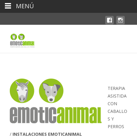
MENÚ
TERAPIA
ASISTIDA
CON
CABALLO
S Y
PERROS
/
INSTALACIONES EMOTICANIMAL