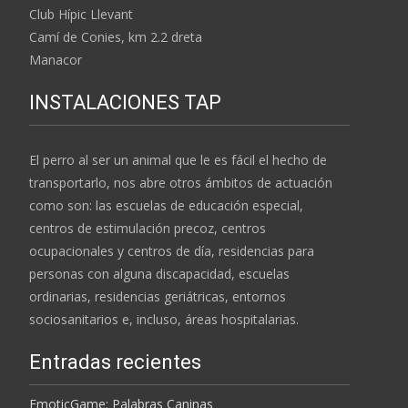
Club Hípic Llevant
Camí de Conies, km 2.2 dreta
Manacor
INSTALACIONES TAP
El perro al ser un animal que le es fácil el hecho de
transportarlo, nos abre otros ámbitos de actuación
como son: las escuelas de educación especial,
centros de estimulación precoz, centros
ocupacionales y centros de día, residencias para
personas con alguna discapacidad, escuelas
ordinarias, residencias geriátricas, entornos
sociosanitarios e, incluso, áreas hospitalarias.
Entradas recientes
EmoticGame: Palabras Caninas