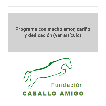
Programa con mucho amor, cariño
y dedicación (ver artículo)