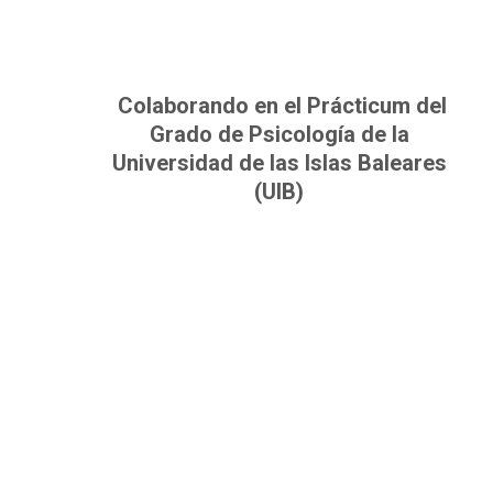
Colaborando en el Prácticum del
Grado de Psicología de la
Universidad de las Islas Baleares
(UIB)