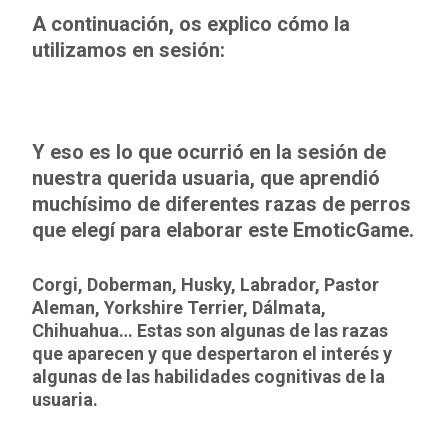
A continuación, os explico cómo la
utilizamos en sesión:
Y eso es lo que ocurrió en la sesión de
nuestra querida usuaria, que aprendió
muchísimo de diferentes razas de perros
que elegí para elaborar este EmoticGame.
Corgi, Doberman, Husky, Labrador, Pastor
Aleman, Yorkshire Terrier, Dálmata,
Chihuahua… Estas son algunas de las razas
que aparecen y que despertaron el interés y
algunas de las habilidades cognitivas de la
usuaria.