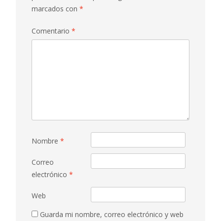
marcados con
*
Comentario
*
Nombre
*
Correo
electrónico
*
Web
Guarda mi nombre, correo electrónico y web