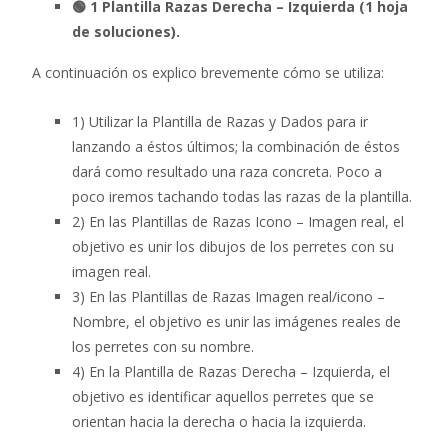
🟢 1 Plantilla Razas Derecha – Izquierda (1 hoja
de soluciones).
A continuación os explico brevemente cómo se utiliza:
1) Utilizar la Plantilla de Razas y Dados para ir
lanzando a éstos últimos; la combinación de éstos
dará como resultado una raza concreta. Poco a
poco iremos tachando todas las razas de la plantilla.
2) En las Plantillas de Razas Icono – Imagen real, el
objetivo es unir los dibujos de los perretes con su
imagen real.
3) En las Plantillas de Razas Imagen real/icono –
Nombre, el objetivo es unir las imágenes reales de
los perretes con su nombre.
4) En la Plantilla de Razas Derecha – Izquierda, el
objetivo es identificar aquellos perretes que se
orientan hacia la derecha o hacia la izquierda.