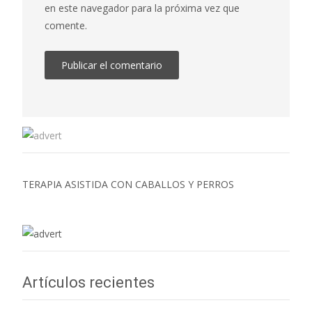
en este navegador para la próxima vez que
comente.
TERAPIA ASISTIDA CON CABALLOS Y PERROS
Artículos recientes