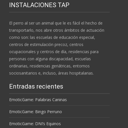
INSTALACIONES TAP
El perro al ser un animal que le es fácil el hecho de
transportarlo, nos abre otros ámbitos de actuación
como son: las escuelas de educación especial,
centros de estimulación precoz, centros
ocupacionales y centros de día, residencias para
personas con alguna discapacidad, escuelas
ordinarias, residencias geriátricas, entornos
sociosanitarios e, incluso, áreas hospitalarias.
Entradas recientes
EmoticGame: Palabras Caninas
EmoticGame: Bingo Perruno
EmoticGame: DNI’s Equinos