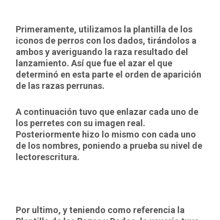
Primeramente, utilizamos la plantilla de los
iconos de perros con los dados, tirándolos a
ambos y averiguando la raza resultado del
lanzamiento. Así que fue el azar el que
determinó en esta parte el orden de aparición
de las razas perrunas.
A continuación tuvo que enlazar cada uno de
los perretes con su imagen real.
Posteriormente hizo lo mismo con cada uno
de los nombres, poniendo a prueba su nivel de
lectorescritura.
Por ultimo, y teniendo como referencia la