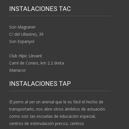
INSTALACIONES TAC
Son Magraner
C/ del Ullastre), 39
Son Espanyol
Club Hípic Llevant
Camí de Conies, km 2.2 dreta
Manacor
INSTALACIONES TAP
El perro al ser un animal que le es fácil el hecho de
transportarlo, nos abre otros ámbitos de actuación
como son: las escuelas de educación especial,
centros de estimulación precoz, centros