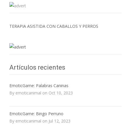
TERAPIA ASISTIDA CON CABALLOS Y PERROS
Artículos recientes
EmoticGame: Palabras Caninas
By emoticanimal on Oct 10, 2023
EmoticGame: Bingo Perruno
By emoticanimal on Jul 12, 2023