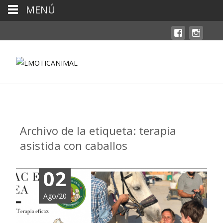
MENÚ
Archivo de la etiqueta: terapia
asistida con caballos
02
Ago/20