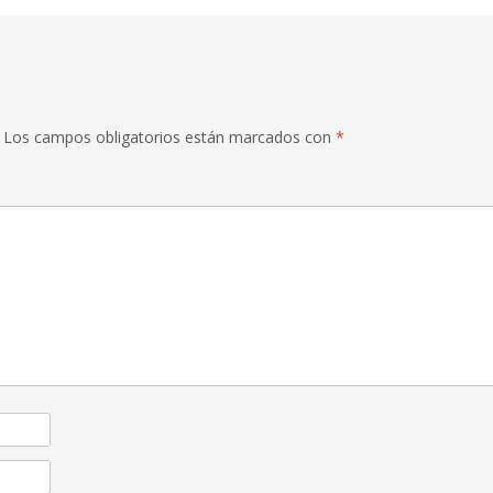
Los campos obligatorios están marcados con
*