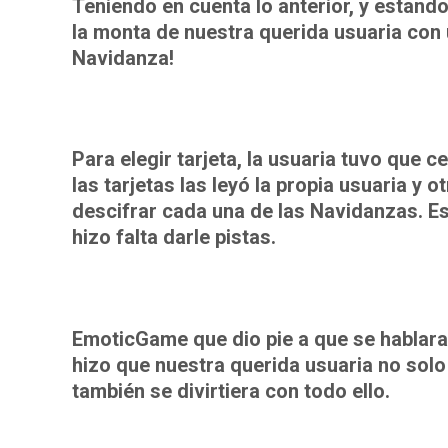
Teniendo en cuenta lo anterior, y estand
la monta de nuestra querida usuaria con
Navidanza!
Para elegir tarjeta, la usuaria tuvo que c
las tarjetas las leyó la propia usuaria y
descifrar cada una de las Navidanzas. Es
hizo falta darle pistas.
EmoticGame que dio pie a que se hablara 
hizo que nuestra querida usuaria no solo
también se divirtiera con todo ello.