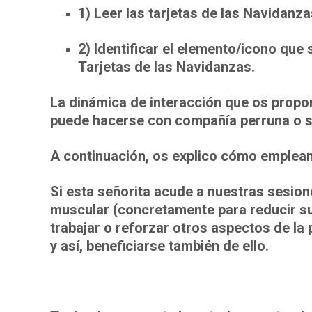
1) Leer las tarjetas de las Navidanza
2) Identificar el elemento/icono que
Tarjetas de las Navidanzas.
La dinámica de interacción que os propo
puede hacerse con compañía perruna o s
A continuación, os explico cómo emplea
Si esta señorita acude a nuestras sesion
muscular (concretamente para reducir su
trabajar o reforzar otros aspectos de la
y así, beneficiarse también de ello.