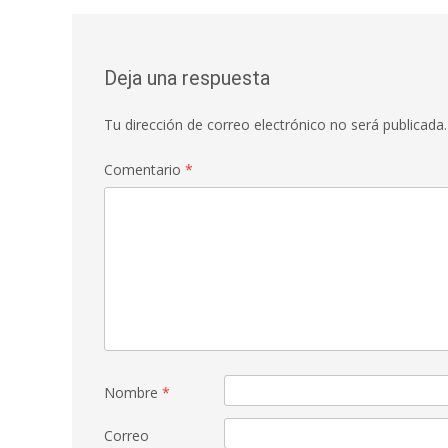
Deja una respuesta
Tu dirección de correo electrónico no será publicada.
Comentario
*
Nombre
*
Correo