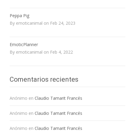
Peppa Pig
By emoticanimal on Feb 24, 2023
EmoticPlanner
By emoticanimal on Feb 4, 2022
Comentarios recientes
Anónimo
en
Claudio Tamarit Francés
Anónimo
en
Claudio Tamarit Francés
Anónimo
en
Claudio Tamarit Francés