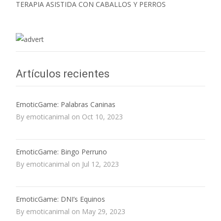
TERAPIA ASISTIDA CON CABALLOS Y PERROS
Artículos recientes
EmoticGame: Palabras Caninas
By emoticanimal on Oct 10, 2023
EmoticGame: Bingo Perruno
By emoticanimal on Jul 12, 2023
EmoticGame: DNI’s Equinos
By emoticanimal on May 29, 2023