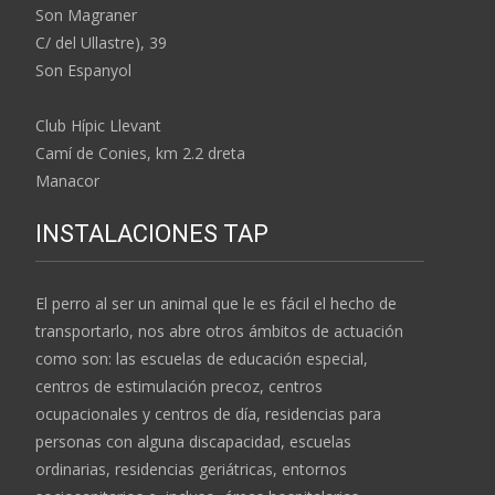
Son Magraner
C/ del Ullastre), 39
Son Espanyol
Club Hípic Llevant
Camí de Conies, km 2.2 dreta
Manacor
INSTALACIONES TAP
El perro al ser un animal que le es fácil el hecho de
transportarlo, nos abre otros ámbitos de actuación
como son: las escuelas de educación especial,
centros de estimulación precoz, centros
ocupacionales y centros de día, residencias para
personas con alguna discapacidad, escuelas
ordinarias, residencias geriátricas, entornos