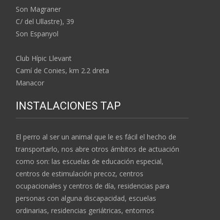
Son Magraner
C/ del Ullastre), 39
Son Espanyol
Club Hípic Llevant
Camí de Conies, km 2.2 dreta
Manacor
INSTALACIONES TAP
El perro al ser un animal que le es fácil el hecho de
transportarlo, nos abre otros ámbitos de actuación
como son: las escuelas de educación especial,
centros de estimulación precoz, centros
ocupacionales y centros de día, residencias para
personas con alguna discapacidad, escuelas
ordinarias, residencias geriátricas, entornos