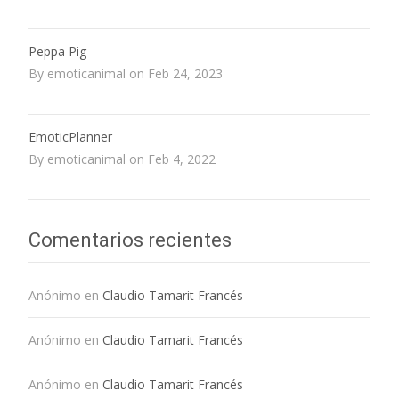
Peppa Pig
By emoticanimal on Feb 24, 2023
EmoticPlanner
By emoticanimal on Feb 4, 2022
Comentarios recientes
Anónimo
en
Claudio Tamarit Francés
Anónimo
en
Claudio Tamarit Francés
Anónimo
en
Claudio Tamarit Francés