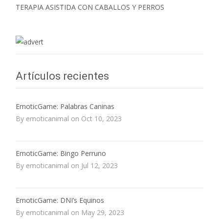
TERAPIA ASISTIDA CON CABALLOS Y PERROS
Artículos recientes
EmoticGame: Palabras Caninas
By emoticanimal on Oct 10, 2023
EmoticGame: Bingo Perruno
By emoticanimal on Jul 12, 2023
EmoticGame: DNI’s Equinos
By emoticanimal on May 29, 2023