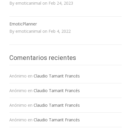
By emoticanimal on Feb 24, 2023
EmoticPlanner
By emoticanimal on Feb 4, 2022
Comentarios recientes
Anónimo
en
Claudio Tamarit Francés
Anónimo
en
Claudio Tamarit Francés
Anónimo
en
Claudio Tamarit Francés
Anónimo
en
Claudio Tamarit Francés