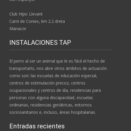
Club Hípic Llevant
Camí de Conies, km 2.2 dreta
Manacor
INSTALACIONES TAP
El perro al ser un animal que le es fácil el hecho de
transportarlo, nos abre otros ámbitos de actuación
como son: las escuelas de educación especial,
centros de estimulación precoz, centros
ocupacionales y centros de día, residencias para
personas con alguna discapacidad, escuelas
ordinarias, residencias geriátricas, entornos
sociosanitarios e, incluso, áreas hospitalarias.
Entradas recientes