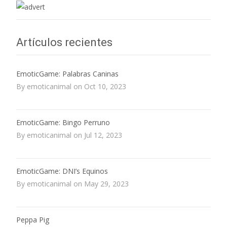
Artículos recientes
EmoticGame: Palabras Caninas
By emoticanimal on Oct 10, 2023
EmoticGame: Bingo Perruno
By emoticanimal on Jul 12, 2023
EmoticGame: DNI’s Equinos
By emoticanimal on May 29, 2023
Peppa Pig