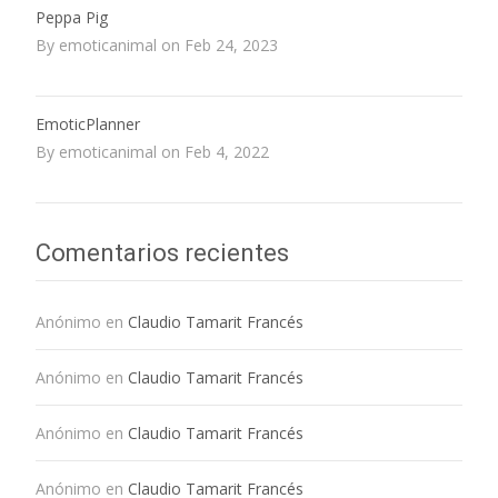
Peppa Pig
By emoticanimal on Feb 24, 2023
EmoticPlanner
By emoticanimal on Feb 4, 2022
Comentarios recientes
Anónimo
en
Claudio Tamarit Francés
Anónimo
en
Claudio Tamarit Francés
Anónimo
en
Claudio Tamarit Francés
Anónimo
en
Claudio Tamarit Francés