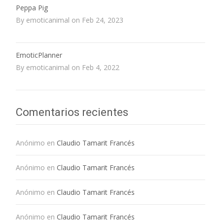
Peppa Pig
By emoticanimal on Feb 24, 2023
EmoticPlanner
By emoticanimal on Feb 4, 2022
Comentarios recientes
Anónimo
en
Claudio Tamarit Francés
Anónimo
en
Claudio Tamarit Francés
Anónimo
en
Claudio Tamarit Francés
Anónimo
en
Claudio Tamarit Francés