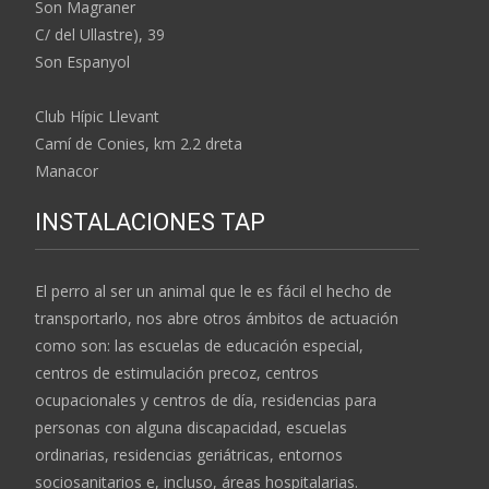
Son Magraner
C/ del Ullastre), 39
Son Espanyol
Club Hípic Llevant
Camí de Conies, km 2.2 dreta
Manacor
INSTALACIONES TAP
El perro al ser un animal que le es fácil el hecho de
transportarlo, nos abre otros ámbitos de actuación
como son: las escuelas de educación especial,
centros de estimulación precoz, centros
ocupacionales y centros de día, residencias para
personas con alguna discapacidad, escuelas
ordinarias, residencias geriátricas, entornos
sociosanitarios e, incluso, áreas hospitalarias.