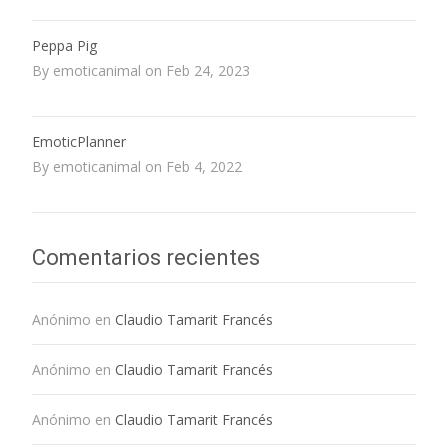
Peppa Pig
By emoticanimal on Feb 24, 2023
EmoticPlanner
By emoticanimal on Feb 4, 2022
Comentarios recientes
Anónimo
en
Claudio Tamarit Francés
Anónimo
en
Claudio Tamarit Francés
Anónimo
en
Claudio Tamarit Francés