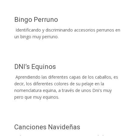
Bingo Perruno
Identificando y discriminando accesorios perrunos en
un bingo muy perruno.
DNI’s Equinos
Aprendiendo las diferentes capas de los caballos, es
decir, los diferentes colores de su pelaje en la
nomenclatura equina, a través de unos Dni's muy
pero que muy equinos.
Canciones Navideñas