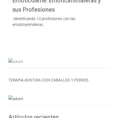
EmoticGame: Emoticanimaleras y
sus Profesiones
Identificando 12 profesiones con las
emoticanimaleras.
TERAPIA ASISTIDA CON CABALLOS Y PERROS
Artículos recientes