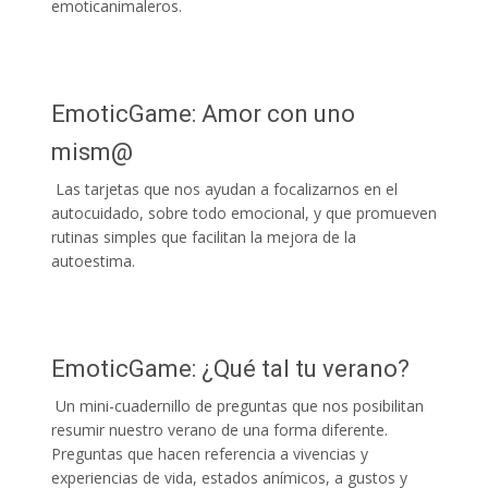
emoticanimaleros.
EmoticGame: Amor con uno
mism@
Las tarjetas que nos ayudan a focalizarnos en el
autocuidado, sobre todo emocional, y que promueven
rutinas simples que facilitan la mejora de la
autoestima.
EmoticGame: ¿Qué tal tu verano?
Un mini-cuadernillo de preguntas que nos posibilitan
resumir nuestro verano de una forma diferente.
Preguntas que hacen referencia a vivencias y
experiencias de vida, estados anímicos, a gustos y