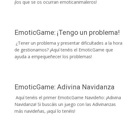
¡los que se os ocurran emoticanimaleros!
EmoticGame: ¡Tengo un problema!
¿Tener un problema y presentar dificultades a la hora
de gestionarnos? ¡Aquí tenéis el EmoticGame que
ayuda a empequeñecer los problemas!
EmoticGame: Adivina Navidanza
Aquí tenéis el primer EmoticGame Navideño: ¡Adivina
Navidanza! Si buscáis un juego con las Adivinanzas
más navideñas, ¡aquí lo tenéis!