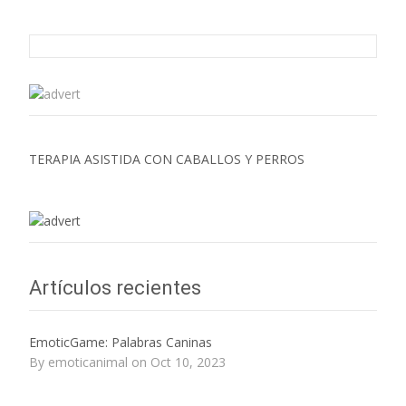
TERAPIA ASISTIDA CON CABALLOS Y PERROS
Artículos recientes
EmoticGame: Palabras Caninas
By emoticanimal on Oct 10, 2023