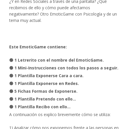
¿Y en Redes Sociales a través de una pantalla? ¿Qué
recibimos de ello y cómo puede afectarnos
negativamente? Otro EmoticGame con Psicología y de un
tema muy actual.
Este EmoticGame contiene:
🟢 1 Letrerito con el nombre del EmoticGame.
🟢 1 Mini-Instrucciones con todos los pasos a seguir.
🟢 1 Plantilla Exponerse Cara a cara.
🟢 1 Plantilla Exponerse en Redes.
🟢 5 Fichas Formas de Exponerse.
🟢 1 Plantilla Pretendo con ello…
🟢 1 Plantilla Recibo con ello…
A continuación os explico brevemente cómo se utiliza:
1) Analizar cómo nos exponemos frente a las personas en