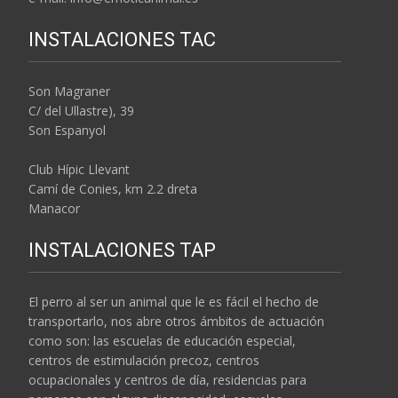
INSTALACIONES TAC
Son Magraner
C/ del Ullastre), 39
Son Espanyol
Club Hípic Llevant
Camí de Conies, km 2.2 dreta
Manacor
INSTALACIONES TAP
El perro al ser un animal que le es fácil el hecho de
transportarlo, nos abre otros ámbitos de actuación
como son: las escuelas de educación especial,
centros de estimulación precoz, centros
ocupacionales y centros de día, residencias para