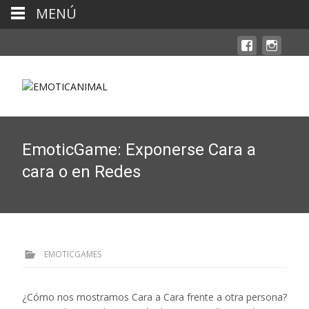
MENÚ
EmoticGame: Exponerse Cara a
cara o en Redes
EMOTICGAMES
¿Cómo nos mostramos Cara a Cara frente a otra persona?