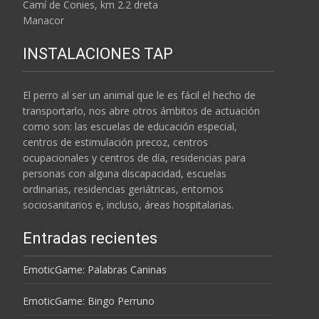
Camí de Conies, km 2.2 dreta
Manacor
INSTALACIONES TAP
El perro al ser un animal que le es fácil el hecho de
transportarlo, nos abre otros ámbitos de actuación
como son: las escuelas de educación especial,
centros de estimulación precoz, centros
ocupacionales y centros de día, residencias para
personas con alguna discapacidad, escuelas
ordinarias, residencias geriátricas, entornos
sociosanitarios e, incluso, áreas hospitalarias.
Entradas recientes
EmoticGame: Palabras Caninas
EmoticGame: Bingo Perruno