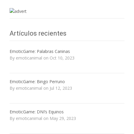
Artículos recientes
EmoticGame: Palabras Caninas
By emoticanimal on Oct 10, 2023
EmoticGame: Bingo Perruno
By emoticanimal on Jul 12, 2023
EmoticGame: DNI’s Equinos
By emoticanimal on May 29, 2023