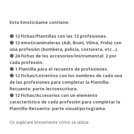
Este EmoticGame contiene:
🟢 12 Fichas/Plantillas con las 12 profesiones.
🟢 12 emoticanimaleras (Adi, Bruni, Vilma, Frida) con
una profesión (bombera, policía, costurera, etc…).
🟢 24 Fichas de los accesorios/instrumental: 2 por
cada profesión.
🟢 1 Plantilla para el recuento de profesiones.
🟢 12 Fichas/Letreritos con los nombres de cada una
de las profesiones para completar la Plantilla-
Recuento: parte lectoescritura.
🟢 12 Fichas/Accesorios con un elemento
característico de cada profesión para completar la
Plantilla-Recuento: parte visual/pictograma.
Os explicaré brevemente cómo se utiliza: