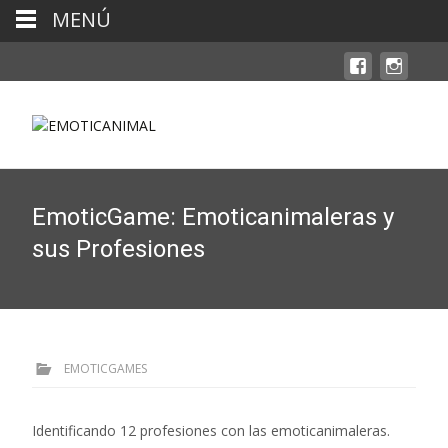
MENÚ
EmoticGame: Emoticanimaleras y
sus Profesiones
EMOTICGAMES
Identificando 12 profesiones con las emoticanimaleras.