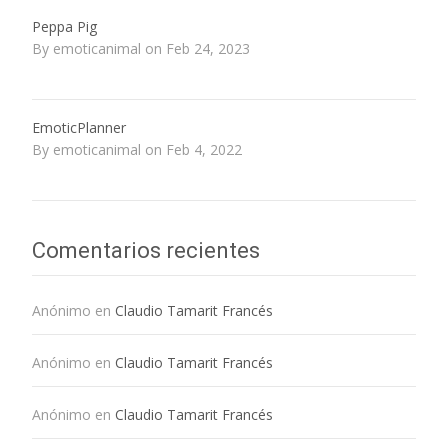
Peppa Pig
By emoticanimal on Feb 24, 2023
EmoticPlanner
By emoticanimal on Feb 4, 2022
Comentarios recientes
Anónimo
en
Claudio Tamarit Francés
Anónimo
en
Claudio Tamarit Francés
Anónimo
en
Claudio Tamarit Francés