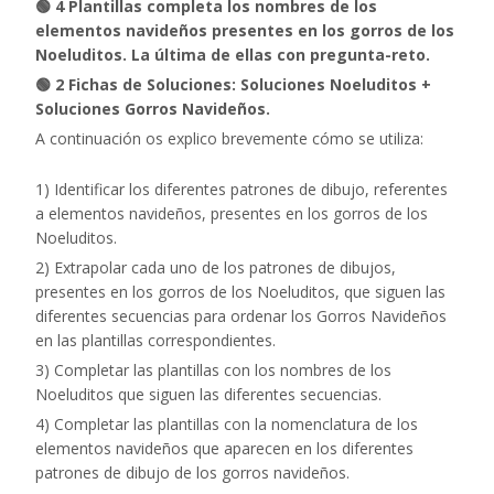
🟢 4 Plantillas completa los nombres de los
elementos navideños presentes en los gorros de los
Noeluditos. La última de ellas con pregunta-reto.
🟢 2 Fichas de Soluciones: Soluciones Noeluditos +
Soluciones Gorros Navideños.
A continuación os explico brevemente cómo se utiliza:
1) Identificar los diferentes patrones de dibujo, referentes
a elementos navideños, presentes en los gorros de los
Noeluditos.
2) Extrapolar cada uno de los patrones de dibujos,
presentes en los gorros de los Noeluditos, que siguen las
diferentes secuencias para ordenar los Gorros Navideños
en las plantillas correspondientes.
3) Completar las plantillas con los nombres de los
Noeluditos que siguen las diferentes secuencias.
4) Completar las plantillas con la nomenclatura de los
elementos navideños que aparecen en los diferentes
patrones de dibujo de los gorros navideños.