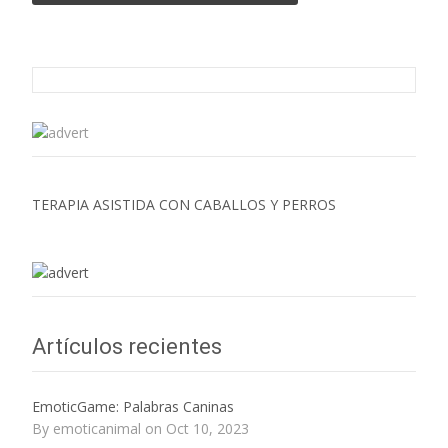
TERAPIA ASISTIDA CON CABALLOS Y PERROS
Artículos recientes
EmoticGame: Palabras Caninas
By emoticanimal on Oct 10, 2023