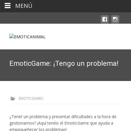
MENÚ
EmoticGame: ¡Tengo un problema!
EMOTICGAMES
¿Tener un problema y presentar dificultades a la hora de
gestionarnos? ¡Aquí tenéis el EmoticGame que ayuda a
empequeñecer los problemas!