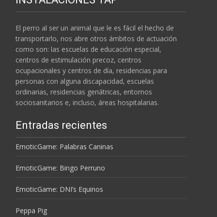
El perro al ser un animal que le es fácil el hecho de
transportarlo, nos abre otros ámbitos de actuación
como son: las escuelas de educación especial,
centros de estimulación precoz, centros
ocupacionales y centros de día, residencias para
personas con alguna discapacidad, escuelas
ordinarias, residencias geriátricas, entornos
sociosanitarios e, incluso, áreas hospitalarias.
Entradas recientes
EmoticGame: Palabras Caninas
EmoticGame: Bingo Perruno
EmoticGame: DNI’s Equinos
Peppa Pig