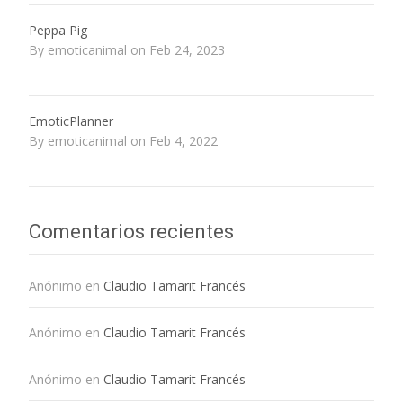
Peppa Pig
By emoticanimal on Feb 24, 2023
EmoticPlanner
By emoticanimal on Feb 4, 2022
Comentarios recientes
Anónimo
en
Claudio Tamarit Francés
Anónimo
en
Claudio Tamarit Francés
Anónimo
en
Claudio Tamarit Francés