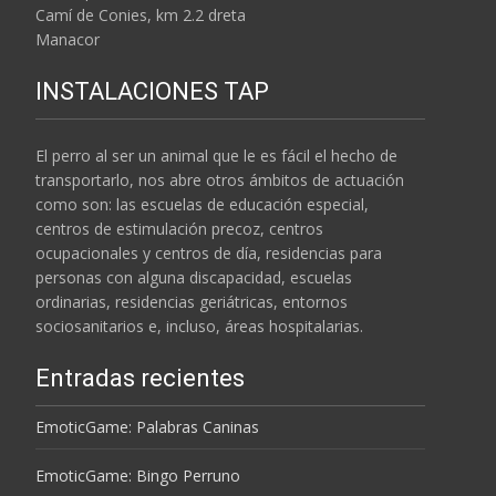
Camí de Conies, km 2.2 dreta
Manacor
INSTALACIONES TAP
El perro al ser un animal que le es fácil el hecho de
transportarlo, nos abre otros ámbitos de actuación
como son: las escuelas de educación especial,
centros de estimulación precoz, centros
ocupacionales y centros de día, residencias para
personas con alguna discapacidad, escuelas
ordinarias, residencias geriátricas, entornos
sociosanitarios e, incluso, áreas hospitalarias.
Entradas recientes
EmoticGame: Palabras Caninas
EmoticGame: Bingo Perruno