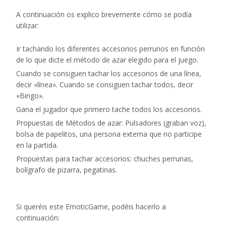
A continuación os explico brevemente cómo se podía
utilizar:
Ir tachando los diferentes accesorios perrunos en función
de lo que dicte el método de azar elegido para el juego.
Cuando se consiguen tachar los accesorios de una línea,
decir «línea». Cuando se consiguen tachar todos, decir
«Bingo».
Gana el jugador que primero tache todos los accesorios.
Propuestas de Métodos de azar: Pulsadores (graban voz),
bolsa de papelitos, una persona externa que no participe
en la partida.
Propuestas para tachar accesorios: chuches perrunas,
bolígrafo de pizarra, pegatinas.
Si queréis este EmoticGame, podéis hacerlo a
continuación: