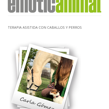
TERAPIA ASISTIDA CON CABALLOS Y PERROS