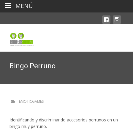
MENÚ
Bingo Perruno
EMOTICGAMES
Identificando y discriminando accesorios perrunos en un
bingo muy perruno.