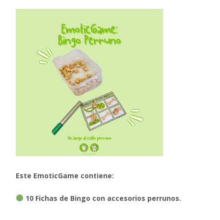
Este EmoticGame contiene:
10 Fichas de Bingo con accesorios perrunos.