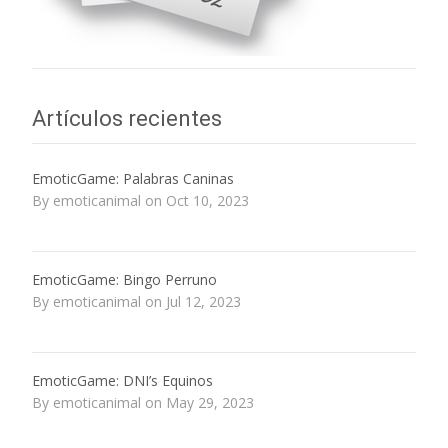
Artículos recientes
EmoticGame: Palabras Caninas
By emoticanimal on Oct 10, 2023
EmoticGame: Bingo Perruno
By emoticanimal on Jul 12, 2023
EmoticGame: DNI’s Equinos
By emoticanimal on May 29, 2023