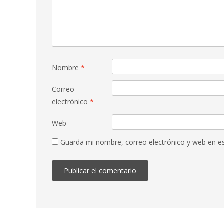
Nombre
*
Correo
electrónico
*
Web
Guarda mi nombre, correo electrónico y web en e