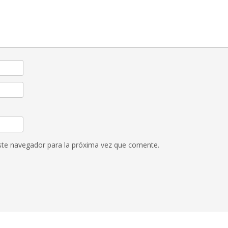
ste navegador para la próxima vez que comente.