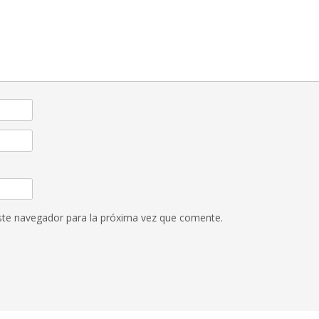
ste navegador para la próxima vez que comente.