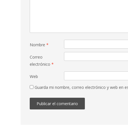
Nombre
*
Correo
electrónico
*
Web
Guarda mi nombre, correo electrónico y web en e