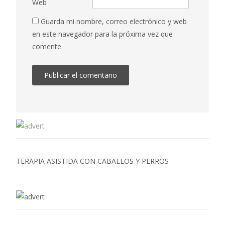
Web
Guarda mi nombre, correo electrónico y web
en este navegador para la próxima vez que
comente.
TERAPIA ASISTIDA CON CABALLOS Y PERROS