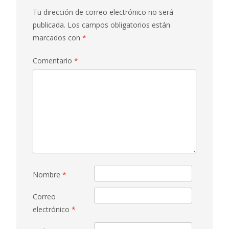
Tu dirección de correo electrónico no será
publicada.
Los campos obligatorios están
marcados con
*
Comentario
*
Nombre
*
Correo
electrónico
*