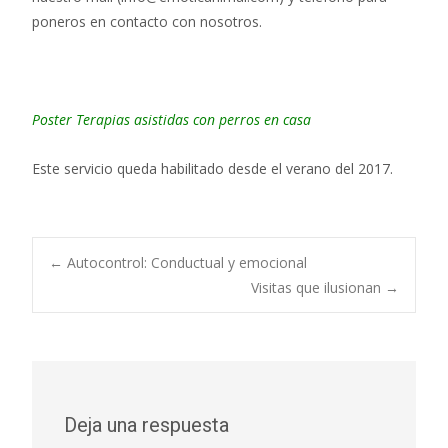
poneros en contacto con nosotros.
Poster Terapias asistidas con perros en casa
Este servicio queda habilitado desde el verano del 2017.
←
Autocontrol: Conductual y emocional
Visitas que ilusionan
→
Navegación de
entradas
Deja una respuesta