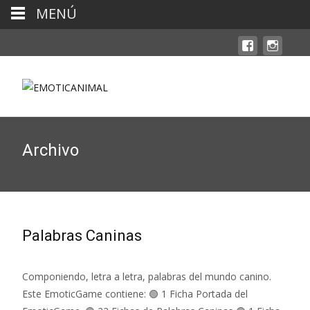
MENÚ
Archivo
Palabras Caninas
Componiendo, letra a letra, palabras del mundo canino.
Este EmoticGame contiene: 🟢 1 Ficha Portada del