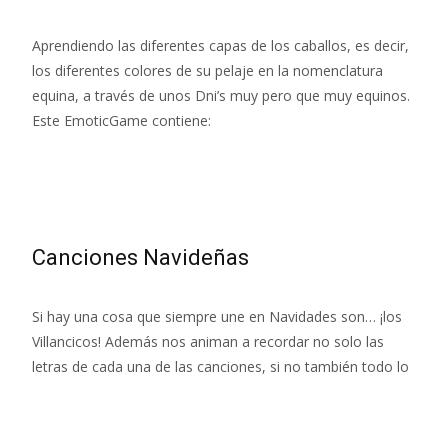
Aprendiendo las diferentes capas de los caballos, es decir,
los diferentes colores de su pelaje en la nomenclatura
equina, a través de unos Dni’s muy pero que muy equinos.
Este EmoticGame contiene:
Leer más…
Canciones Navideñas
Si hay una cosa que siempre une en Navidades son… ¡los
Villancicos! Además nos animan a recordar no solo las
letras de cada una de las canciones, si no también todo lo
Leer más…