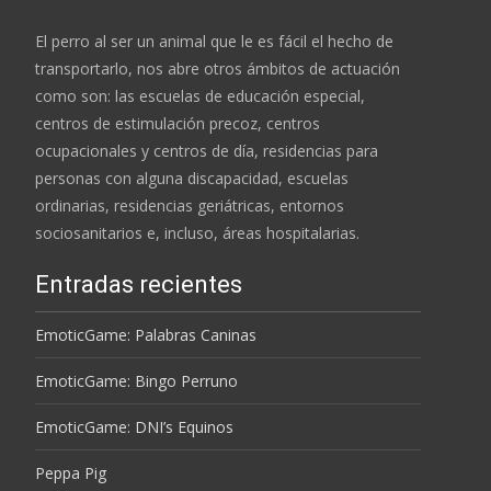
El perro al ser un animal que le es fácil el hecho de
transportarlo, nos abre otros ámbitos de actuación
como son: las escuelas de educación especial,
centros de estimulación precoz, centros
ocupacionales y centros de día, residencias para
personas con alguna discapacidad, escuelas
ordinarias, residencias geriátricas, entornos
sociosanitarios e, incluso, áreas hospitalarias.
Entradas recientes
EmoticGame: Palabras Caninas
EmoticGame: Bingo Perruno
EmoticGame: DNI’s Equinos
Peppa Pig