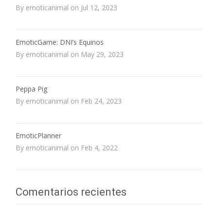
By emoticanimal on Jul 12, 2023
EmoticGame: DNI’s Equinos
By emoticanimal on May 29, 2023
Peppa Pig
By emoticanimal on Feb 24, 2023
EmoticPlanner
By emoticanimal on Feb 4, 2022
Comentarios recientes