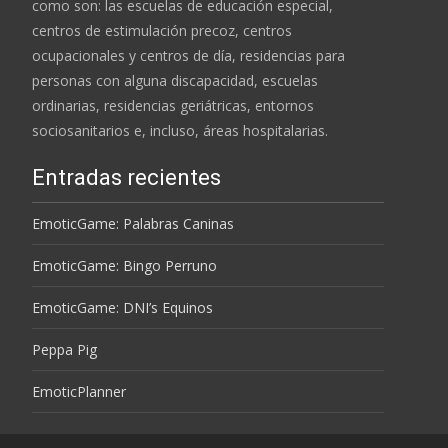
como son: las escuelas de educación especial,
centros de estimulación precoz, centros
ocupacionales y centros de día, residencias para
personas con alguna discapacidad, escuelas
ordinarias, residencias geriátricas, entornos
sociosanitarios e, incluso, áreas hospitalarias.
Entradas recientes
EmoticGame: Palabras Caninas
EmoticGame: Bingo Perruno
EmoticGame: DNI’s Equinos
Peppa Pig
EmoticPlanner