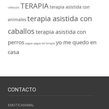
TERAPIA
terapia asistida con
reflexión
terapia asistida con
animales
caballos
terapia asistida con
perros
yo me quedo en
yegua
yegua de terapia
casa
CONTACTO
EMOTICANIMAL