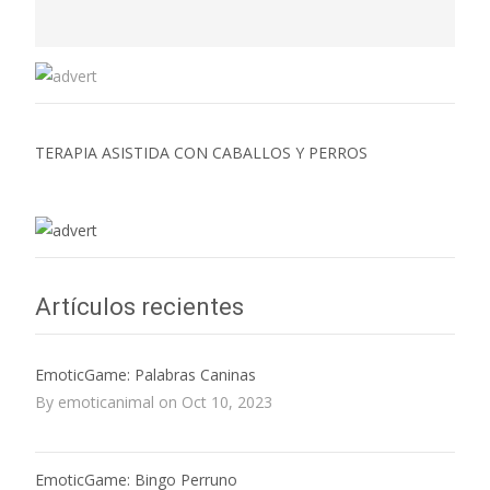
TERAPIA ASISTIDA CON CABALLOS Y PERROS
Artículos recientes
EmoticGame: Palabras Caninas
By emoticanimal on Oct 10, 2023
EmoticGame: Bingo Perruno