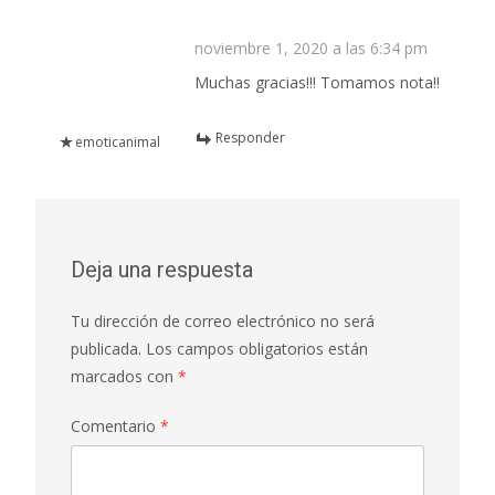
noviembre 1, 2020 a las 6:34 pm
Muchas gracias!!! Tomamos nota!!
Responder
emoticanimal
Deja una respuesta
Tu dirección de correo electrónico no será
publicada.
Los campos obligatorios están
marcados con
*
Comentario
*