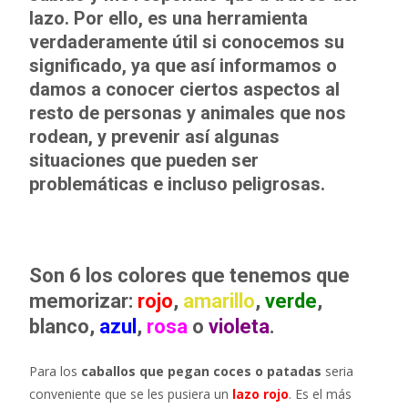
lazo. Por ello, es una herramienta
verdaderamente útil si conocemos su
significado, ya que así informamos o
damos a conocer ciertos aspectos al
resto de personas y animales que nos
rodean, y prevenir así algunas
situaciones que pueden ser
problemáticas e incluso peligrosas.
Son 6 los colores que tenemos que
memorizar:
rojo
,
amarillo
,
verde
,
blanco,
azul
,
rosa
o
violeta
.
Para los
caballos que pegan coces o patadas
seria
conveniente que se les pusiera un
lazo rojo
. Es el más