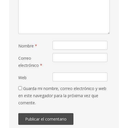
Nombre
*
Correo
electrónico
*
Web
Guarda mi nombre, correo electrónico y web
en este navegador para la próxima vez que
comente.