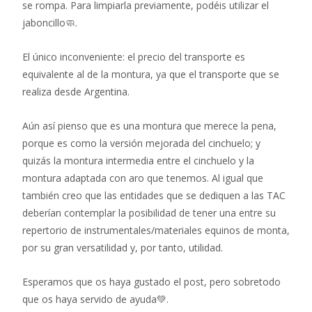
se rompa. Para limpiarla previamente, podéis utilizar el
jaboncillo🧼.
El único inconveniente: el precio del transporte es
equivalente al de la montura, ya que el transporte que se
realiza desde Argentina.
Aún así pienso que es una montura que merece la pena,
porque es como la versión mejorada del cinchuelo; y
quizás la montura intermedia entre el cinchuelo y la
montura adaptada con aro que tenemos. Al igual que
también creo que las entidades que se dediquen a las TAC
deberían contemplar la posibilidad de tener una entre su
repertorio de instrumentales/materiales equinos de monta,
por su gran versatilidad y, por tanto, utilidad.
Esperamos que os haya gustado el post, pero sobretodo
que os haya servido de ayuda💚.