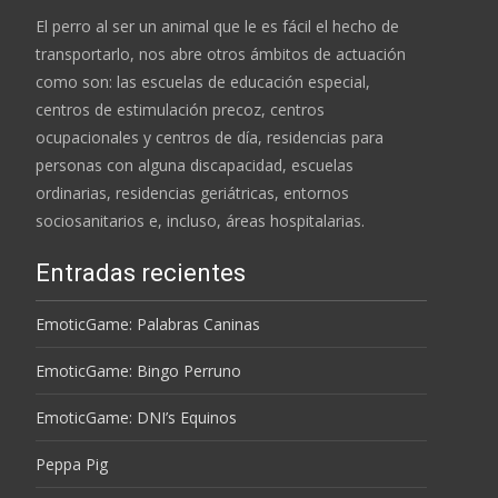
El perro al ser un animal que le es fácil el hecho de
transportarlo, nos abre otros ámbitos de actuación
como son: las escuelas de educación especial,
centros de estimulación precoz, centros
ocupacionales y centros de día, residencias para
personas con alguna discapacidad, escuelas
ordinarias, residencias geriátricas, entornos
sociosanitarios e, incluso, áreas hospitalarias.
Entradas recientes
EmoticGame: Palabras Caninas
EmoticGame: Bingo Perruno
EmoticGame: DNI’s Equinos
Peppa Pig