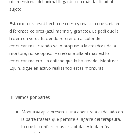
tridimensional del animal llegarán con más facilidad al
sujeto.
Esta montura está hecha de cuero y una tela que varia en
diferentes colores (azul marino y granate). La pedí que la
hiciera en verde haciendo referencia al color de
emoticanimal; cuando se lo propuse a la creadora de la
montura, no se opuso, y creó una silla al más estilo
emoticanimalero. La entidad que la ha creado, Monturas
Equin, sigue en activo realizando estas monturas.
👉🏼 Vamos por partes:
Montura-tapiz: presenta una abertura a cada lado en
la parte trasera que permite el agarre del terapeuta,
lo que le confiere más estabilidad y le da más