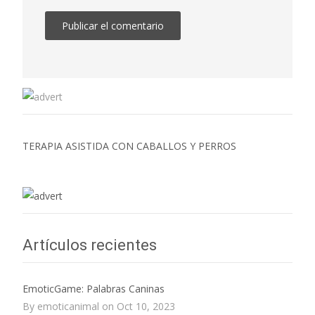
TERAPIA ASISTIDA CON CABALLOS Y PERROS
Artículos recientes
EmoticGame: Palabras Caninas
By emoticanimal on Oct 10, 2023