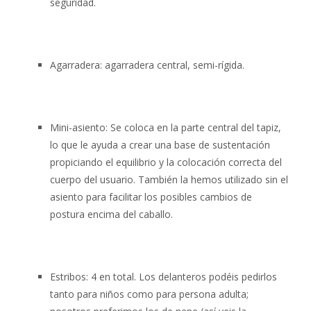
seguridad.
Agarradera: agarradera central, semi-rígida.
Mini-asiento: Se coloca en la parte central del tapiz,
lo que le ayuda a crear una base de sustentación
propiciando el equilibrio y la colocación correcta del
cuerpo del usuario. También la hemos utilizado sin el
asiento para facilitar los posibles cambios de
postura encima del caballo.
Estribos: 4 en total. Los delanteros podéis pedirlos
tanto para niños como para persona adulta;