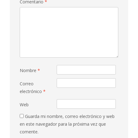
Comentario
*
Nombre
*
Correo
electrónico
*
Web
Guarda mi nombre, correo electrónico y web
en este navegador para la próxima vez que
comente.