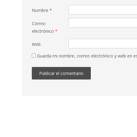
Nombre
*
Correo
electrónico
*
Web
Guarda mi nombre, correo electrónico y web en e