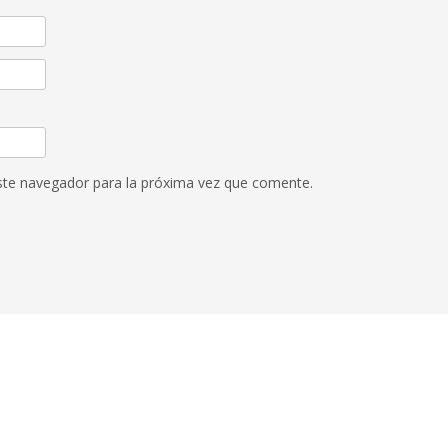
ste navegador para la próxima vez que comente.