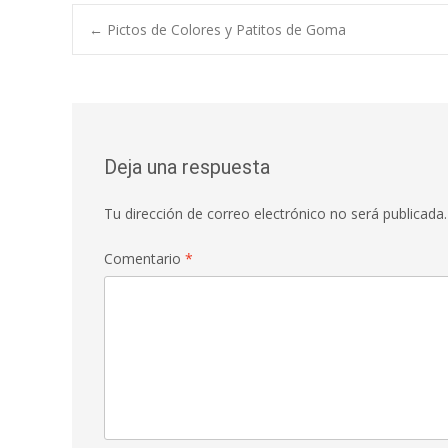
←
Pictos de Colores y Patitos de Goma
Navegación de e
Deja una respuesta
Tu dirección de correo electrónico no será publicada.
Comentario
*