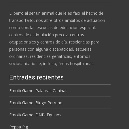
El perro al ser un animal que le es fácil el hecho de
transportarlo, nos abre otros ámbitos de actuación
como son: las escuelas de educación especial,
centros de estimulación precoz, centros
ocupacionales y centros de día, residencias para
personas con alguna discapacidad, escuelas
ordinarias, residencias geriátricas, entornos
sociosanitarios e, incluso, áreas hospitalarias.
Entradas recientes
EmoticGame: Palabras Caninas
EmoticGame: Bingo Perruno
EmoticGame: DNI’s Equinos
Peppa Pig