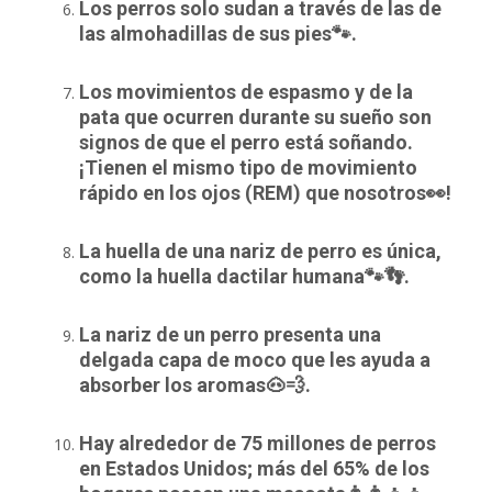
Los perros solo sudan a través de las de
las almohadillas de sus pies🐾.
Los movimientos de espasmo y de la
pata que ocurren durante su sueño son
signos de que el perro está soñando.
¡Tienen el mismo tipo de movimiento
rápido en los ojos (REM) que nosotros👀!
La huella de una nariz de perro es única,
como la huella dactilar humana🐾👣.
La nariz de un perro presenta una
delgada capa de moco que les ayuda a
absorber los aromas🐽💨.
Hay alrededor de 75 millones de perros
en Estados Unidos; más del 65% de los