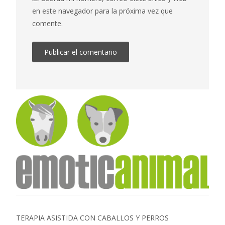
en este navegador para la próxima vez que
comente.
TERAPIA ASISTIDA CON CABALLOS Y PERROS