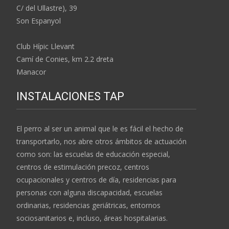
C/ del Ullastre), 39
Son Espanyol
Club Hípic Llevant
Camí de Conies, km 2.2 dreta
Manacor
INSTALACIONES TAP
El perro al ser un animal que le es fácil el hecho de
transportarlo, nos abre otros ámbitos de actuación
como son: las escuelas de educación especial,
centros de estimulación precoz, centros
ocupacionales y centros de día, residencias para
personas con alguna discapacidad, escuelas
ordinarias, residencias geriátricas, entornos
sociosanitarios e, incluso, áreas hospitalarias.