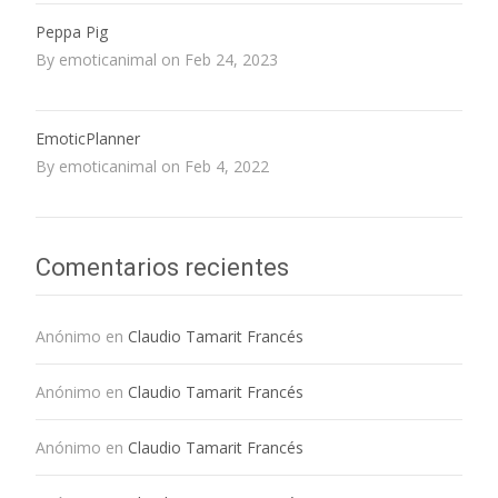
Peppa Pig
By emoticanimal on Feb 24, 2023
EmoticPlanner
By emoticanimal on Feb 4, 2022
Comentarios recientes
Anónimo
en
Claudio Tamarit Francés
Anónimo
en
Claudio Tamarit Francés
Anónimo
en
Claudio Tamarit Francés