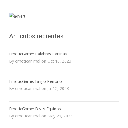
Artículos recientes
EmoticGame: Palabras Caninas
By emoticanimal on Oct 10, 2023
EmoticGame: Bingo Perruno
By emoticanimal on Jul 12, 2023
EmoticGame: DNI’s Equinos
By emoticanimal on May 29, 2023