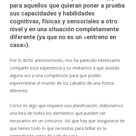
para aquellos que quieran poner a prueba
sus capacidades y habilidades
cognitivas, físicas y sensoriales a otro
nivel y en una situación completamente
diferente (ya que no es un «entreno en
casa»).
Por lo dicho anteriormente, nos ha parecido interesante
compartir esta experiencia y os invitamos a que asistáis
alguna vez a una competición para que podáis
experimentar el mundo de los caballos de una forma
diferente.
Como es algo que requiere una planificación, elaboramos
una lista de todos los elementos que pueden ser
necesarios en un concurso. Así que hay que asegurarse de
que tienes todo lo que necesitas para brillar en la
competición antes de salir de casa…