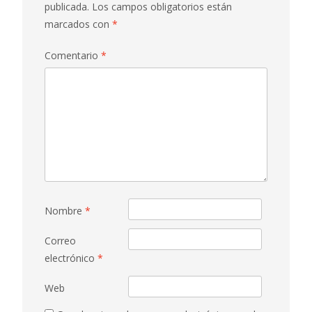
publicada.
Los campos obligatorios están
marcados con
*
Comentario
*
Nombre
*
Correo
electrónico
*
Web