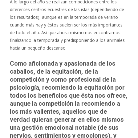
A lo largo del año se realizan competiciones entre los
diferentes centros ecuestres de las islas (dependiendo de
los resultados), aunque es en la temporada de verano
cuando más hay y éstos suelen ser los más importantes
de todo el año. Así que ahora mismo nos encontramos
finalizando la temporada y predisponiendo a los animales
hacia un pequeño descanso.
Como aficionada y apasionada de los
caballos, de la equitación, de la
competición y como profesional de la
psicología, recomiendo la equitación por
todos los beneficios que ésta nos ofrece,
aunque la competición la recomiendo a
los más valientes, aquellos que de
verdad quieran generar en ellos mismos
una gestión emocional notable (de sus
nervios, sentimientos y emociones), y