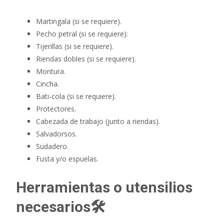
Martingala (si se requiere).
Pecho petral (si se requiere):
Tijerillas (si se requiere).
Riendas dobles (si se requiere).
Montura.
Cincha.
Bati-cola (si se requiere).
Protectores.
Cabezada de trabajo (junto a riendas).
Salvadorsos.
Sudadero.
Fusta y/o espuelas.
Herramientas o utensilios
necesarios🛠