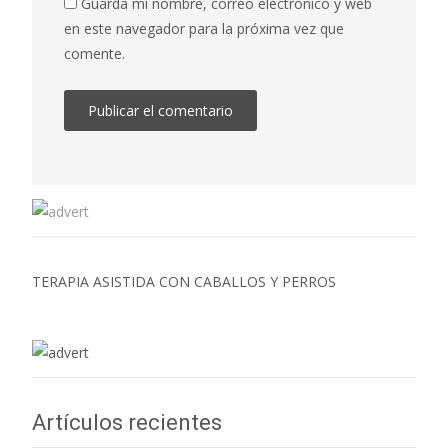
Guarda mi nombre, correo electrónico y web
en este navegador para la próxima vez que
comente.
TERAPIA ASISTIDA CON CABALLOS Y PERROS
Artículos recientes