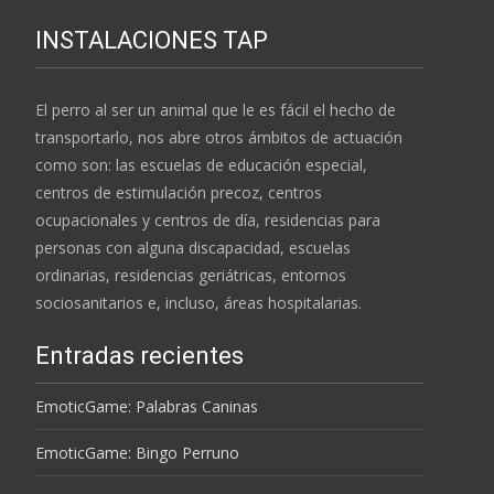
INSTALACIONES TAP
El perro al ser un animal que le es fácil el hecho de
transportarlo, nos abre otros ámbitos de actuación
como son: las escuelas de educación especial,
centros de estimulación precoz, centros
ocupacionales y centros de día, residencias para
personas con alguna discapacidad, escuelas
ordinarias, residencias geriátricas, entornos
sociosanitarios e, incluso, áreas hospitalarias.
Entradas recientes
EmoticGame: Palabras Caninas
EmoticGame: Bingo Perruno