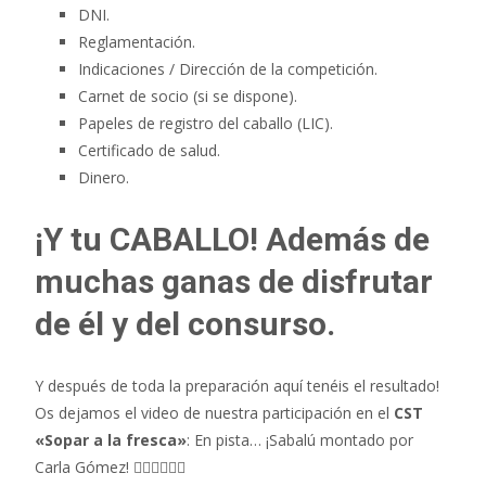
DNI.
Reglamentación.
Indicaciones / Dirección de la competición.
Carnet de socio (si se dispone).
Papeles de registro del caballo (LIC).
Certificado de salud.
Dinero.
¡Y tu CABALLO! Además de
muchas ganas de disfrutar
de él y del consurso.
Y después de toda la preparación aquí tenéis el resultado!
Os dejamos el video de nuestra participación en el
CST
«Sopar a la fresca»
: En pista… ¡Sabalú montado por
Carla Gómez! 👇🏼🙌🏼✌🏼