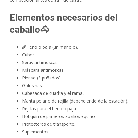
Elementos necesarios del
caballo🐴
🌾Heno o paja (un manojo).
Cubos.
Spray antimoscas.
Máscara antimoscas.
Pienso (3 puñados).
Golosinas.
Cabezada de cuadra y el ramal.
Manta polar o de rejilla (dependiendo de la estación).
Rejillas para el heno o paja.
Botiquín de primeros auxilios equino.
Protectores de transporte.
Suplementos.