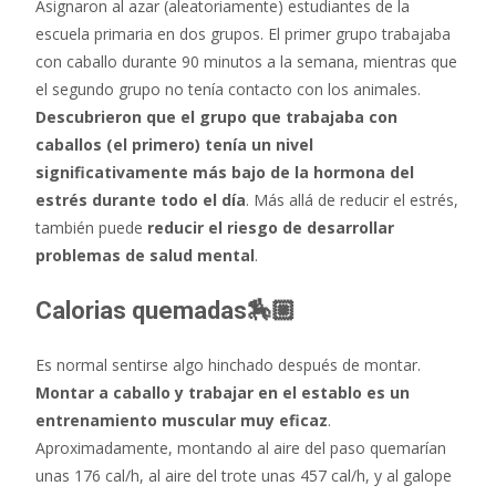
Asignaron al azar (aleatoriamente) estudiantes de la
escuela primaria en dos grupos. El primer grupo trabajaba
con caballo durante 90 minutos a la semana, mientras que
el segundo grupo no tenía contacto con los animales.
Descubrieron que el grupo que trabajaba con
caballos (el primero) tenía un nivel
significativamente más bajo de la hormona del
estrés durante todo el día
. Más allá de reducir el estrés,
también puede
reducir el riesgo de desarrollar
problemas de salud mental
.
Calorias quemadas🏇🏼
Es normal sentirse algo hinchado después de montar.
Montar a caballo y trabajar en el establo es un
entrenamiento muscular muy eficaz
.
Aproximadamente, montando al aire del paso quemarían
unas 176 cal/h, al aire del trote unas 457 cal/h, y al galope