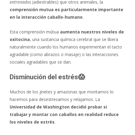
entrenados
(adiestrables) que otros animales, la
comprensión mutua es particularmente importante
en la interacción caballo-humano
.
Esta comprensión mútua
aumenta nuestros niveles de
oxitocina
, una sustancia química cerebral que se libera
naturalmente cuando los humanos experimentan el tacto
agradable (como abrazos o masaje) o las interacciones
sociales agradables que se dan.
Disminución del estrés😱
Muchos de los jinetes y amazonas que montamos lo
hacemos para desestresarnos y relajarnos. La
Universidad de Washington decidió probar si
trabajar y montar con caballos en realidad reduce
los niveles de estrés
.