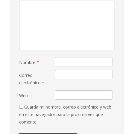
Nombre
*
Correo
electrónico
*
Web
Guarda mi nombre, correo electrónico y web
en este navegador para la próxima vez que
comente.