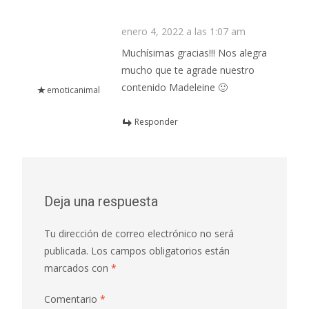
enero 4, 2022 a las 1:07 am
Muchísimas gracias!!! Nos alegra
mucho que te agrade nuestro
contenido Madeleine 🙂
emoticanimal
Responder
Deja una respuesta
Tu dirección de correo electrónico no será
publicada.
Los campos obligatorios están
marcados con
*
Comentario
*