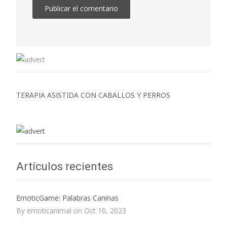
TERAPIA ASISTIDA CON CABALLOS Y PERROS
Artículos recientes
EmoticGame: Palabras Caninas
By emoticanimal on Oct 10, 2023