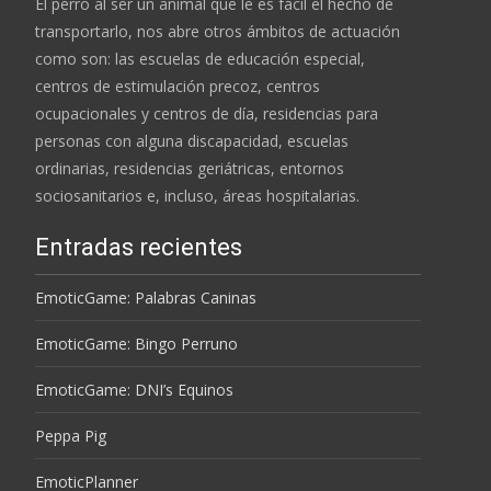
El perro al ser un animal que le es fácil el hecho de
transportarlo, nos abre otros ámbitos de actuación
como son: las escuelas de educación especial,
centros de estimulación precoz, centros
ocupacionales y centros de día, residencias para
personas con alguna discapacidad, escuelas
ordinarias, residencias geriátricas, entornos
sociosanitarios e, incluso, áreas hospitalarias.
Entradas recientes
EmoticGame: Palabras Caninas
EmoticGame: Bingo Perruno
EmoticGame: DNI’s Equinos
Peppa Pig
EmoticPlanner