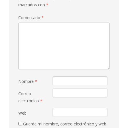
marcados con
*
Comentario
*
Nombre
*
Correo
electrónico
*
Web
Guarda mi nombre, correo electrónico y web