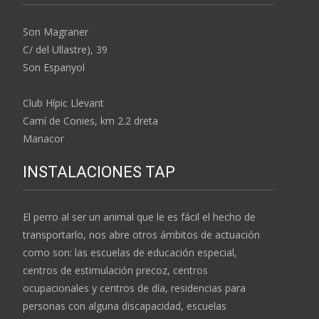
Son Magraner
C/ del Ullastre), 39
Son Espanyol
Club Hípic Llevant
Camí de Conies, km 2.2 dreta
Manacor
INSTALACIONES TAP
El perro al ser un animal que le es fácil el hecho de
transportarlo, nos abre otros ámbitos de actuación
como son: las escuelas de educación especial,
centros de estimulación precoz, centros
ocupacionales y centros de día, residencias para
personas con alguna discapacidad, escuelas