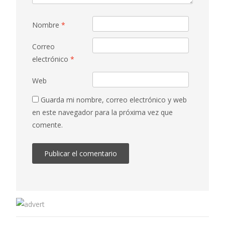
Nombre
*
Correo
electrónico
*
Web
Guarda mi nombre, correo electrónico y web
en este navegador para la próxima vez que
comente.