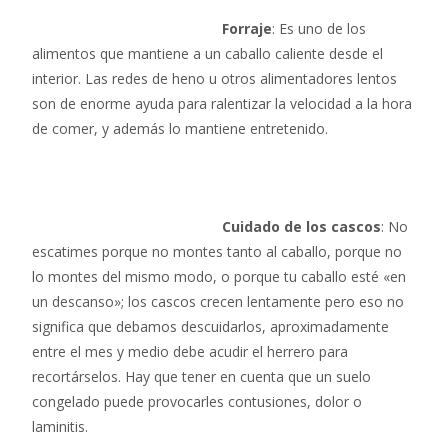
Forraje
: Es uno de los
alimentos que mantiene a un caballo caliente desde el
interior. Las redes de heno u otros alimentadores lentos
son de enorme ayuda para ralentizar la velocidad a la hora
de comer, y además lo mantiene entretenido.
Cuidado de los cascos
: No
escatimes porque no montes tanto al caballo, porque no
lo montes del mismo modo, o porque tu caballo esté «en
un descanso»; los cascos crecen lentamente pero eso no
significa que debamos descuidarlos, aproximadamente
entre el mes y medio debe acudir el herrero para
recortárselos. Hay que tener en cuenta que un suelo
congelado puede provocarles contusiones, dolor o
laminitis.