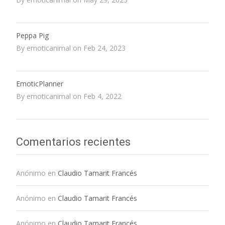
Peppa Pig
By emoticanimal on Feb 24, 2023
EmoticPlanner
By emoticanimal on Feb 4, 2022
Comentarios recientes
Anónimo
en
Claudio Tamarit Francés
Anónimo
en
Claudio Tamarit Francés
Anónimo
en
Claudio Tamarit Francés