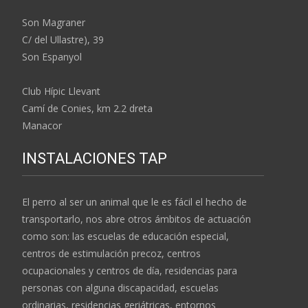
Son Magraner
C/ del Ullastre), 39
Son Espanyol
Club Hípic Llevant
Camí de Conies, km 2.2 dreta
Manacor
INSTALACIONES TAP
El perro al ser un animal que le es fácil el hecho de
transportarlo, nos abre otros ámbitos de actuación
como son: las escuelas de educación especial,
centros de estimulación precoz, centros
ocupacionales y centros de día, residencias para
personas con alguna discapacidad, escuelas
ordinarias, residencias geriátricas, entornos