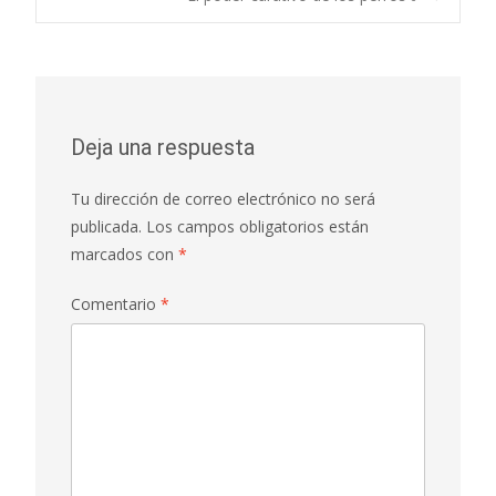
Navegación de
entradas
Deja una respuesta
Tu dirección de correo electrónico no será
publicada.
Los campos obligatorios están
marcados con
*
Comentario
*