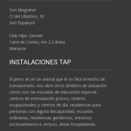
Son Magraner
C/ del Ullastre), 39
Son Espanyol
Club Hípic Llevant
Camí de Conies, km 2.2 dreta
Manacor
INSTALACIONES TAP
El perro al ser un animal que le es fácil el hecho de
transportarlo, nos abre otros ámbitos de actuación
como son: las escuelas de educación especial,
centros de estimulación precoz, centros
ocupacionales y centros de día, residencias para
personas con alguna discapacidad, escuelas
ordinarias, residencias geriátricas, entornos
sociosanitarios e, incluso, áreas hospitalarias.