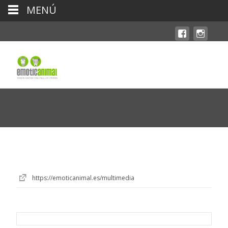
MENÚ
https://emoticanimal.es/multimedia