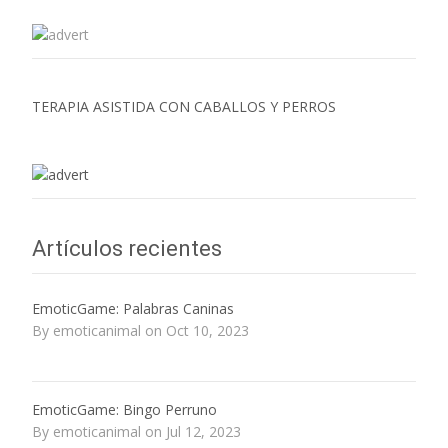
TERAPIA ASISTIDA CON CABALLOS Y PERROS
Artículos recientes
EmoticGame: Palabras Caninas
By emoticanimal on Oct 10, 2023
EmoticGame: Bingo Perruno
By emoticanimal on Jul 12, 2023