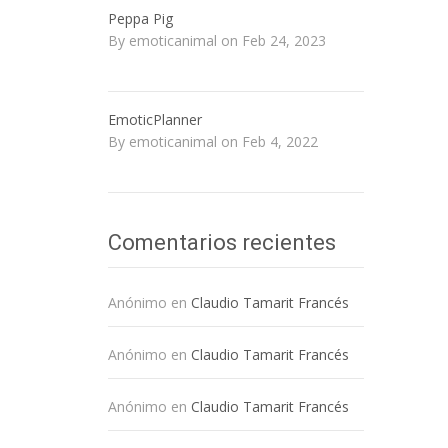
Peppa Pig
By emoticanimal on Feb 24, 2023
EmoticPlanner
By emoticanimal on Feb 4, 2022
Comentarios recientes
Anónimo
en
Claudio Tamarit Francés
Anónimo
en
Claudio Tamarit Francés
Anónimo
en
Claudio Tamarit Francés