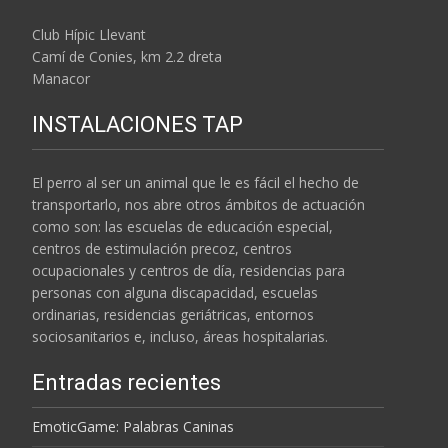
Club Hípic Llevant
Camí de Conies, km 2.2 dreta
Manacor
INSTALACIONES TAP
El perro al ser un animal que le es fácil el hecho de
transportarlo, nos abre otros ámbitos de actuación
como son: las escuelas de educación especial,
centros de estimulación precoz, centros
ocupacionales y centros de día, residencias para
personas con alguna discapacidad, escuelas
ordinarias, residencias geriátricas, entornos
sociosanitarios e, incluso, áreas hospitalarias.
Entradas recientes
EmoticGame: Palabras Caninas