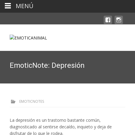
MENÚ
EmoticNote: Depresión
EMOTICNOTES
La depresión es un trastorno bastante común,
diagnosticado al sentirse decaído, inquieto y deja de
disfrutar de lo que le rodea.