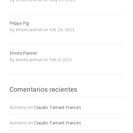
Peppa Pig
By emoticanimal on Feb 24, 2023
EmoticPlanner
By emoticanimal on Feb 4, 2022
Comentarios recientes
Anónimo
en
Claudio Tamarit Francés
Anónimo
en
Claudio Tamarit Francés