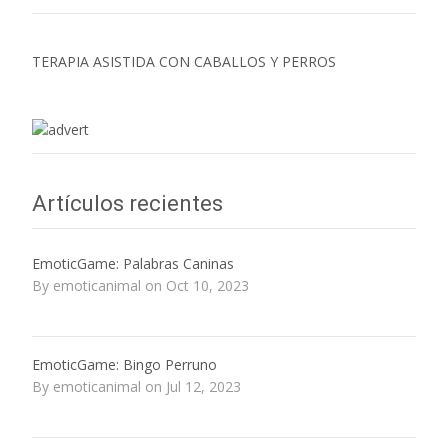
TERAPIA ASISTIDA CON CABALLOS Y PERROS
Artículos recientes
EmoticGame: Palabras Caninas
By emoticanimal on Oct 10, 2023
EmoticGame: Bingo Perruno
By emoticanimal on Jul 12, 2023