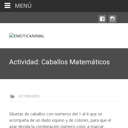
MENÚ
Actividad: Caballos Matemáticos
ACTIVIDADES
Siluetas de caballos con números del 1 al 6 que se
acompaña de un dado equino y de colores, para que el
azar decida la combinación número-color a marcar.