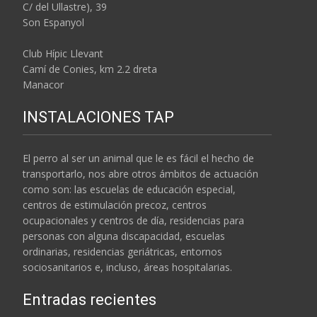
C/ del Ullastre), 39
Son Espanyol
Club Hípic Llevant
Camí de Conies, km 2.2 dreta
Manacor
INSTALACIONES TAP
El perro al ser un animal que le es fácil el hecho de
transportarlo, nos abre otros ámbitos de actuación
como son: las escuelas de educación especial,
centros de estimulación precoz, centros
ocupacionales y centros de día, residencias para
personas con alguna discapacidad, escuelas
ordinarias, residencias geriátricas, entornos
sociosanitarios e, incluso, áreas hospitalarias.
Entradas recientes