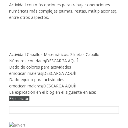
Actividad con más opciones para trabajar operaciones
numéricas más complejas (sumas, restas, multiplaciones),
entre otros aspectos.
Actividad Caballos Matemáticos: Siluetas Caballo –
Números con dado
¡DESCARGA AQUÍ!
Dado de colores para actividades
emoticanimaleras
¡DESCARGA AQUÍ!
Dado equino para actividades
emoticanimaleras
¡DESCARGA AQUÍ!
La explicación en el blog en el siguiente enlace:
Explicación