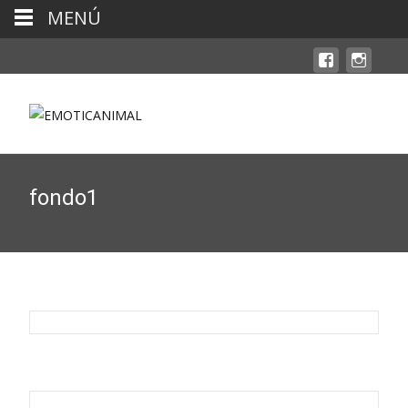
MENÚ
fondo1