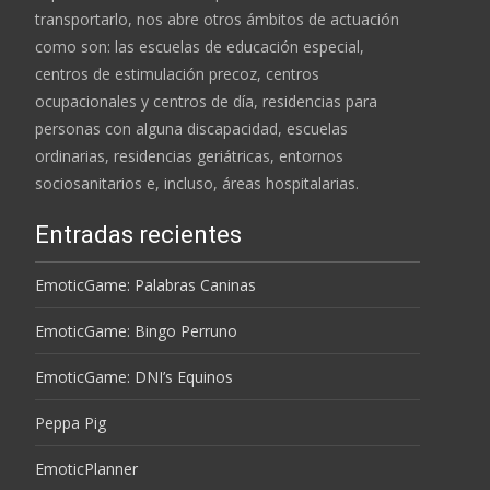
transportarlo, nos abre otros ámbitos de actuación
como son: las escuelas de educación especial,
centros de estimulación precoz, centros
ocupacionales y centros de día, residencias para
personas con alguna discapacidad, escuelas
ordinarias, residencias geriátricas, entornos
sociosanitarios e, incluso, áreas hospitalarias.
Entradas recientes
EmoticGame: Palabras Caninas
EmoticGame: Bingo Perruno
EmoticGame: DNI’s Equinos
Peppa Pig
EmoticPlanner