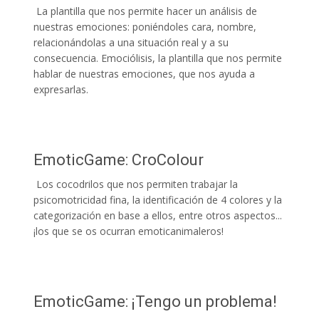
La plantilla que nos permite hacer un análisis de
nuestras emociones: poniéndoles cara, nombre,
relacionándolas a una situación real y a su
consecuencia. Emociólisis, la plantilla que nos permite
hablar de nuestras emociones, que nos ayuda a
expresarlas.
EmoticGame: CroColour
Los cocodrilos que nos permiten trabajar la
psicomotricidad fina, la identificación de 4 colores y la
categorización en base a ellos, entre otros aspectos...
¡los que se os ocurran emoticanimaleros!
EmoticGame: ¡Tengo un problema!