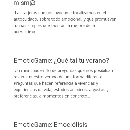
mism@
Las tarjetas que nos ayudan a focalizarnos en el
autocuidado, sobre todo emocional, y que promueven
rutinas simples que facilitan la mejora de la
autoestima.
EmoticGame: ¿Qué tal tu verano?
Un mini-cuadernillo de preguntas que nos posibilitan
resumir nuestro verano de una forma diferente.
Preguntas que hacen referencia a vivencias y
experiencias de vida, estados anímicos, a gustos y
preferencias, a momentos en concreto...
EmoticGame: Emociólisis