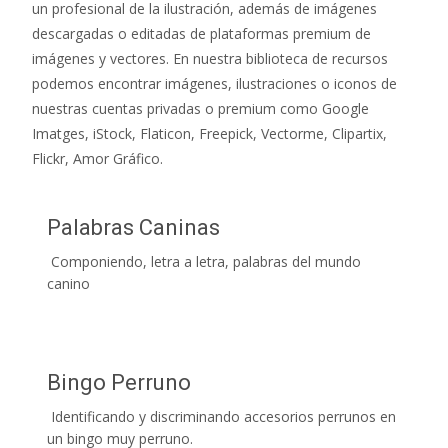
un profesional de la ilustración, además de imágenes
descargadas o editadas de plataformas premium de
imágenes y vectores. En nuestra biblioteca de recursos
podemos encontrar imágenes, ilustraciones o iconos de
nuestras cuentas privadas o premium como Google
Imatges, iStock, Flaticon, Freepick, Vectorme, Clipartix,
Flickr, Amor Gráfico.
Palabras Caninas
Componiendo, letra a letra, palabras del mundo
canino
Bingo Perruno
Identificando y discriminando accesorios perrunos en
un bingo muy perruno.