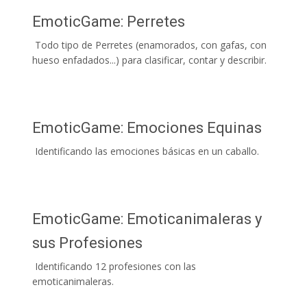
EmoticGame: Perretes
Todo tipo de Perretes (enamorados, con gafas, con
hueso enfadados...) para clasificar, contar y describir.
EmoticGame: Emociones Equinas
Identificando las emociones básicas en un caballo.
EmoticGame: Emoticanimaleras y
sus Profesiones
Identificando 12 profesiones con las
emoticanimaleras.