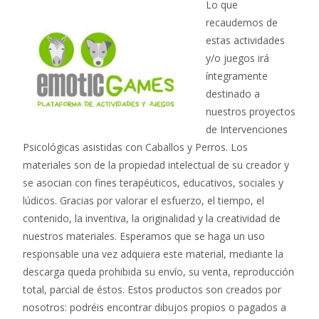
Lo que
recaudemos de
estas actividades
y/o juegos irá
íntegramente
destinado a
nuestros proyectos
de Intervenciones
Psicológicas asistidas con Caballos y Perros. Los
materiales son de la propiedad intelectual de su creador y
se asocian con fines terapéuticos, educativos, sociales y
lúdicos. Gracias por valorar el esfuerzo, el tiempo, el
contenido, la inventiva, la originalidad y la creatividad de
nuestros materiales. Esperamos que se haga un uso
responsable una vez adquiera este material, mediante la
descarga queda prohibida su envío, su venta, reproducción
total, parcial de éstos. Estos productos son creados por
nosotros: podréis encontrar dibujos propios o pagados a