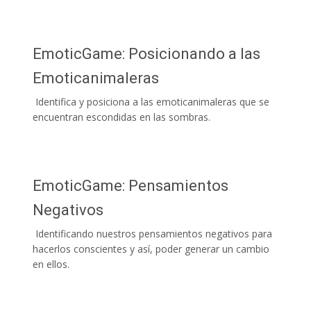
EmoticGame: Posicionando a las
Emoticanimaleras
Identifica y posiciona a las emoticanimaleras que se
encuentran escondidas en las sombras.
EmoticGame: Pensamientos
Negativos
Identificando nuestros pensamientos negativos para
hacerlos conscientes y así, poder generar un cambio
en ellos.