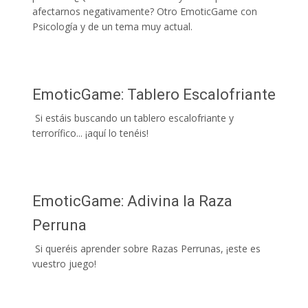
afectarnos negativamente? Otro EmoticGame con
Psicología y de un tema muy actual.
EmoticGame: Tablero Escalofriante
Si estáis buscando un tablero escalofriante y
terrorífico... ¡aquí lo tenéis!
EmoticGame: Adivina la Raza
Perruna
Si queréis aprender sobre Razas Perrunas, ¡este es
vuestro juego!