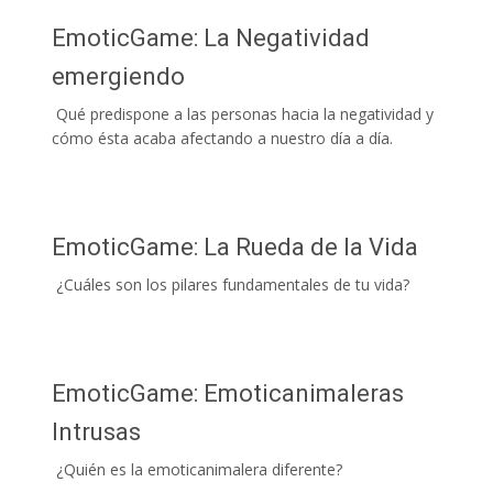
EmoticGame: La Negatividad
emergiendo
Qué predispone a las personas hacia la negatividad y
cómo ésta acaba afectando a nuestro día a día.
EmoticGame: La Rueda de la Vida
¿Cuáles son los pilares fundamentales de tu vida?
EmoticGame: Emoticanimaleras
Intrusas
¿Quién es la emoticanimalera diferente?