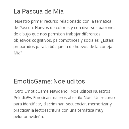
La Pascua de Mia
Nuestro primer recurso relacionado con la temática
de Pascua. Huevos de colores y con diversos patrones
de dibujo que nos permiten trabajar diferentes
objetivos cognitivos, psicomotrices y sociales. ¿Estáis
preparados para la búsqueda de huevos de la coneja
Mia?
EmoticGame: Noeluditos
Otro EmoticGame Navideño: ¡Noeluditos! Nuestros
Peludit@s Emoticanimaleros al estilo Noel. Un recurso
para identificar, discriminar, secuenciar, memorizar y
practicar la lectoescritura con una temática muy
peludonavideña.