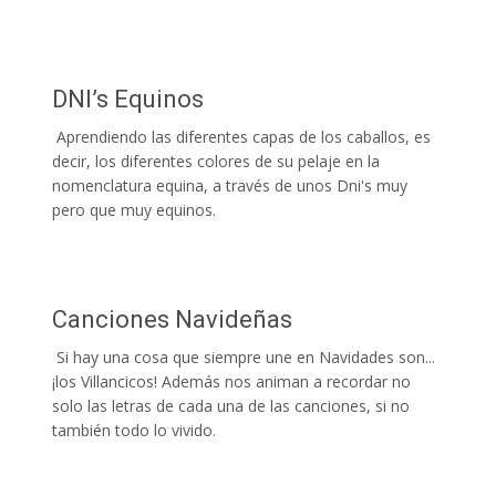
DNI’s Equinos
Aprendiendo las diferentes capas de los caballos, es
decir, los diferentes colores de su pelaje en la
nomenclatura equina, a través de unos Dni's muy
pero que muy equinos.
Canciones Navideñas
Si hay una cosa que siempre une en Navidades son...
¡los Villancicos! Además nos animan a recordar no
solo las letras de cada una de las canciones, si no
también todo lo vivido.