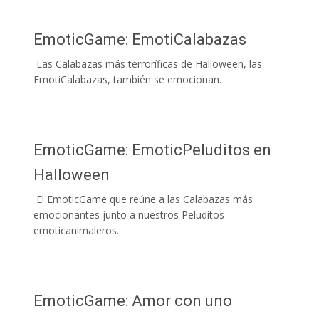
EmoticGame: EmotiCalabazas
Las Calabazas más terroríficas de Halloween, las
EmotiCalabazas, también se emocionan.
EmoticGame: EmoticPeluditos en
Halloween
El EmoticGame que reúne a las Calabazas más
emocionantes junto a nuestros Peluditos
emoticanimaleros.
EmoticGame: Amor con uno