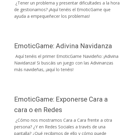
¿Tener un problema y presentar dificultades a la hora
de gestionarnos? ¡Aquí tenéis el EmoticGame que
ayuda a empequeñecer los problemas!
EmoticGame: Adivina Navidanza
Aquí tenéis el primer EmoticGame Navideño: ¡Adivina
Navidanza! Si buscáis un juego con las Adivinanzas
más navideñas, ¡aquí lo tenéis!
EmoticGame: Exponerse Cara a
cara o en Redes
¿Cómo nos mostramos Cara a Cara frente a otra
persona? ¿Y en Redes Sociales a través de una
pantalla? ¿Qué recibimos de ello y cómo puede