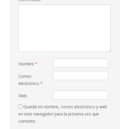
Nombre
*
Correo
electrónico
*
Web
Guarda mi nombre, correo electrónico y web
en este navegador para la próxima vez que
comente.