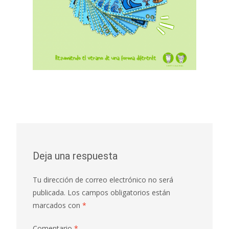
Deja una respuesta
Tu dirección de correo electrónico no será
publicada.
Los campos obligatorios están
marcados con
*
Comentario
*