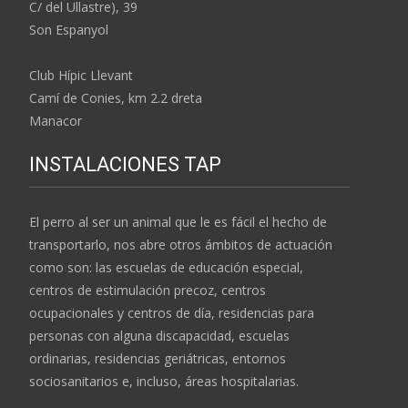
C/ del Ullastre), 39
Son Espanyol
Club Hípic Llevant
Camí de Conies, km 2.2 dreta
Manacor
INSTALACIONES TAP
El perro al ser un animal que le es fácil el hecho de
transportarlo, nos abre otros ámbitos de actuación
como son: las escuelas de educación especial,
centros de estimulación precoz, centros
ocupacionales y centros de día, residencias para
personas con alguna discapacidad, escuelas
ordinarias, residencias geriátricas, entornos
sociosanitarios e, incluso, áreas hospitalarias.