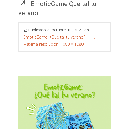
EmoticGame Que tal tu
verano
Publicado el
octubre 10, 2021
en
EmoticGame: ¿Qué tal tu verano?
Máxima resolución (1080 × 1080)